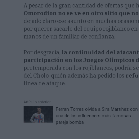
A pesar de la gran cantidad de ofertas que h
Omorodion no se ve en otro sitio que no
dejado claro ese asunto en muchas ocasione
por querer sacarle del equipo rojiblanco en
manos de un familiar de confianza.
Por desgracia,
la continuidad del atacan
participación en los Juegos Olímpicos d
pretemporada con los rojiblancos, podría se
del Cholo, quién además ha pedido los
refu
línea de ataque.
Artículo anterior
Ferran Torres olvida a Sira Martínez con
una de las influencers más famosas:
pareja bomba