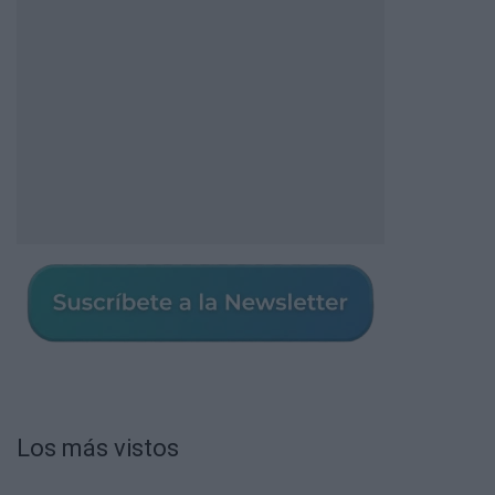
Los más vistos