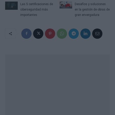
Las 5 certificaciones de
Desafíos y soluciones
ciberseguridad más
en la gestión de obras de
importantes
gran envergadura