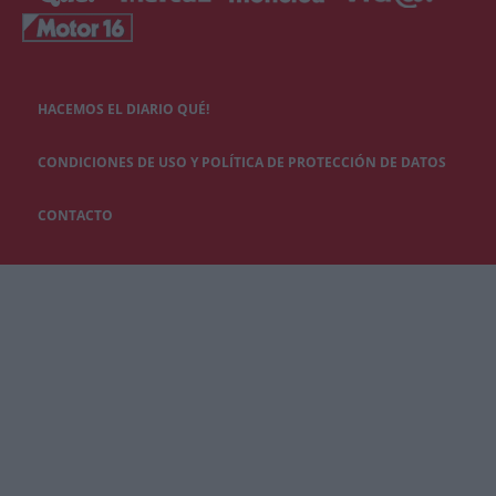
HACEMOS EL DIARIO QUÉ!
CONDICIONES DE USO Y POLÍTICA DE PROTECCIÓN DE DATOS
CONTACTO