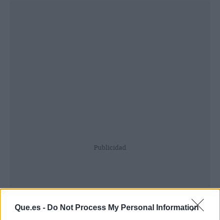
Publicidad
Que.es -
Do Not Process My Personal Information