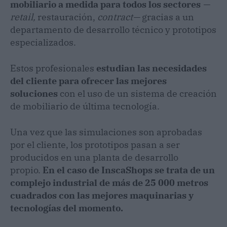
mobiliario a medida para todos los sectores
—
retail,
restauración,
contract—
gracias a un
departamento de desarrollo técnico y prototipos
especializados.
Estos profesionales
estudian las necesidades
del cliente para ofrecer las mejores
soluciones
con el uso de un sistema de creación
de mobiliario de última tecnología.
Una vez que las simulaciones son aprobadas
por el cliente, los prototipos pasan a ser
producidos en una planta de desarrollo
propio.
En el caso de InscaShops se trata de un
complejo industrial de más de 25 000 metros
cuadrados con las mejores maquinarias y
tecnologías del momento.