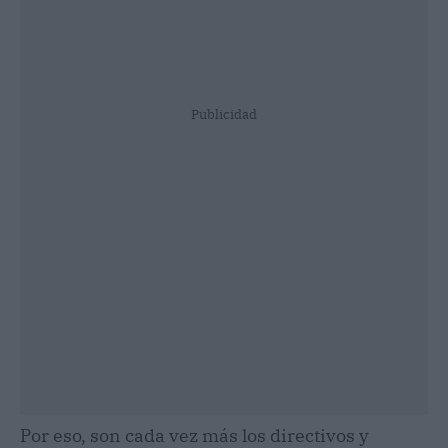
Publicidad
Por eso, son cada vez más los directivos y