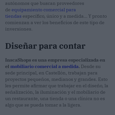
autónomos que buscan proveedores
de
equipamiento comercial para
tiendas
específico, único y a medida… Y pronto
comienzan a ver los beneficios de este tipo de
inversiones.
Diseñar para contar
InscaShops es una empresa especializada en
el
mobiliario comercial a medida
.
Desde su
sede principal, en Castellón, trabajan para
proyectos pequeños, medianos y grandes. Esto
les permite afirmar que trabajar en el diseño, la
señalización, la iluminación y el mobiliario de
un restaurante, una tienda o una clínica no es
algo que se pueda tomar a la ligera.