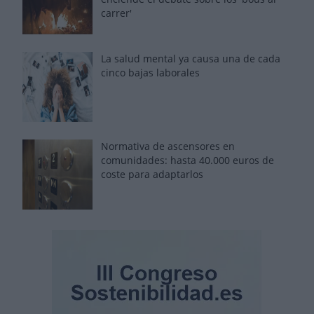
carrer'
La salud mental ya causa una de cada
cinco bajas laborales
Normativa de ascensores en
comunidades: hasta 40.000 euros de
coste para adaptarlos