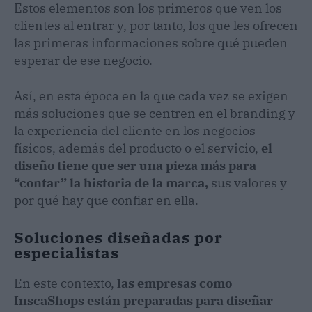
Estos elementos son los primeros que ven los
clientes al entrar y, por tanto, los que les ofrecen
las primeras informaciones sobre qué pueden
esperar de ese negocio.
Así, en esta época en la que cada vez se exigen
más soluciones que se centren en el branding y
la experiencia del cliente en los negocios
físicos, además del producto o el servicio,
el
diseño tiene que ser una pieza más para
“contar” la historia de la marca,
sus valores y
por qué hay que confiar en ella.
Soluciones diseñadas por
especialistas
En este contexto,
las empresas como
InscaShops están preparadas para diseñar