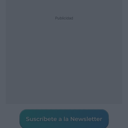
Publicidad