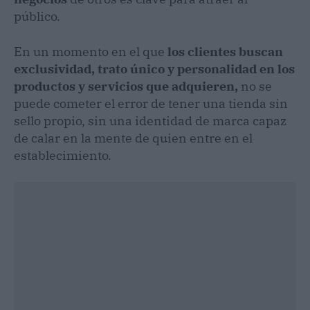
público.
En un momento en el que
los clientes buscan
exclusividad, trato único y personalidad en los
productos y servicios que adquieren,
no se
puede cometer el error de tener una tienda sin
sello propio, sin una identidad de marca capaz
de calar en la mente de quien entre en el
establecimiento.