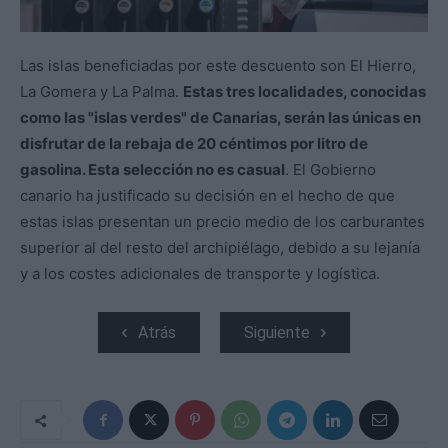
Las islas beneficiadas por este descuento son El Hierro,
La Gomera y La Palma.
Estas tres localidades, conocidas
como las "islas verdes" de Canarias, serán las únicas en
disfrutar de la rebaja de 20 céntimos por litro de
gasolina. Esta selección no es casual
. El Gobierno
canario ha justificado su decisión en el hecho de que
estas islas presentan un precio medio de los carburantes
superior al del resto del archipiélago, debido a su lejanía
y a los costes adicionales de transporte y logística.
Atrás
Siguiente