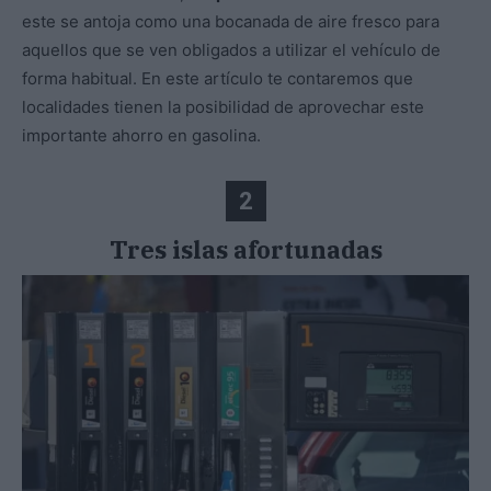
este se antoja como una bocanada de aire fresco para
aquellos que se ven obligados a utilizar el vehículo de
forma habitual. En este artículo te contaremos que
localidades tienen la posibilidad de aprovechar este
importante ahorro en gasolina.
2
Tres islas afortunadas