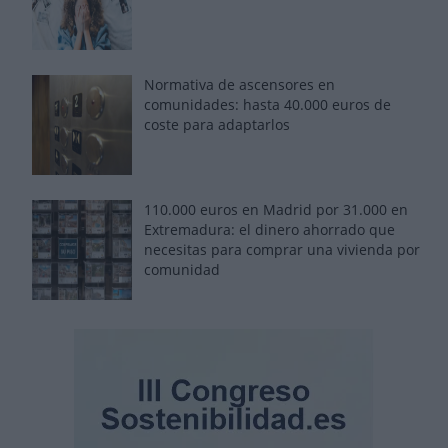
Normativa de ascensores en
comunidades: hasta 40.000 euros de
coste para adaptarlos
110.000 euros en Madrid por 31.000 en
Extremadura: el dinero ahorrado que
necesitas para comprar una vivienda por
comunidad