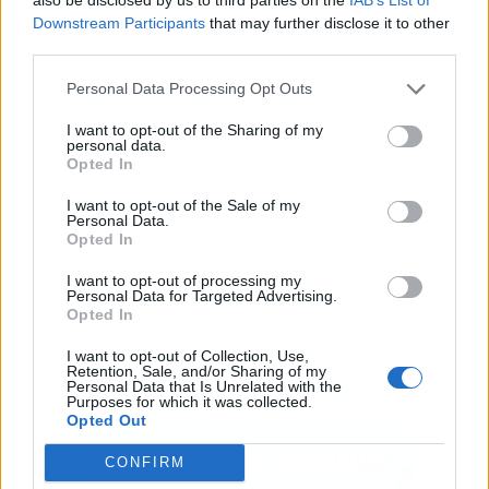
Downstream Participants
that may further disclose it to other
third parties.
Publicidad
Personal Data Processing Opt Outs
I want to opt-out of the Sharing of my
personal data.
Opted In
I want to opt-out of the Sale of my
Personal Data.
Opted In
I want to opt-out of processing my
Personal Data for Targeted Advertising.
Opted In
I want to opt-out of Collection, Use,
Retention, Sale, and/or Sharing of my
Personal Data that Is Unrelated with the
Purposes for which it was collected.
Opted Out
CONFIRM