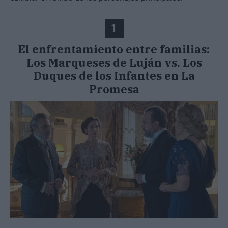
1
El enfrentamiento entre familias:
Los Marqueses de Luján vs. Los
Duques de los Infantes en La
Promesa