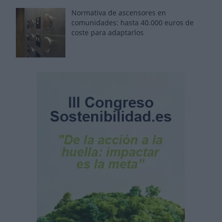
Normativa de ascensores en
comunidades: hasta 40.000 euros de
coste para adaptarlos