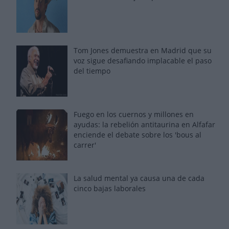
Tom Jones demuestra en Madrid que su
voz sigue desafiando implacable el paso
del tiempo
Fuego en los cuernos y millones en
ayudas: la rebelión antitaurina en Alfafar
enciende el debate sobre los 'bous al
carrer'
La salud mental ya causa una de cada
cinco bajas laborales