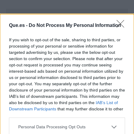
Que.es -
Do Not Process My Personal Information
If you wish to opt-out of the sale, sharing to third parties, or
processing of your personal or sensitive information for
targeted advertising by us, please use the below opt-out
section to confirm your selection. Please note that after your
opt-out request is processed you may continue seeing
interest-based ads based on personal information utilized by
us or personal information disclosed to third parties prior to
your opt-out. You may separately opt-out of the further
disclosure of your personal information by third parties on the
IAB’s list of downstream participants. This information may
Publicidad
also be disclosed by us to third parties on the
IAB’s List of
Downstream Participants
that may further disclose it to other
third parties.
Personal Data Processing Opt Outs