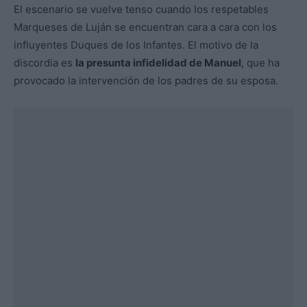
El escenario se vuelve tenso cuando los respetables
Marqueses de Luján se encuentran cara a cara con los
influyentes Duques de los Infantes. El motivo de la
discordia es
la presunta infidelidad de Manuel
, que ha
provocado la intervención de los padres de su esposa.