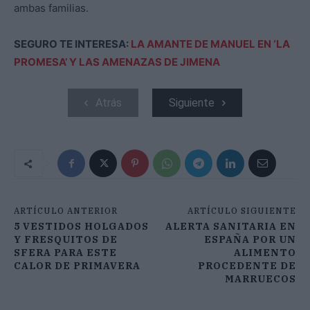
ambas familias.
SEGURO TE INTERESA:
LA AMANTE DE MANUEL EN ‘LA
PROMESA’ Y LAS AMENAZAS DE JIMENA
Atrás
Siguiente
ARTÍCULO ANTERIOR
ARTÍCULO SIGUIENTE
5 VESTIDOS HOLGADOS
ALERTA SANITARIA EN
Y FRESQUITOS DE
ESPAÑA POR UN
SFERA PARA ESTE
ALIMENTO
CALOR DE PRIMAVERA
PROCEDENTE DE
MARRUECOS