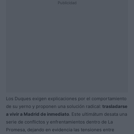
Publicidad
Los Duques exigen explicaciones por el comportamiento
de su yerno y proponen una solución radical:
trasladarse
a vivir a Madrid de inmediato
. Este ultimátum desata una
serie de conflictos y enfrentamientos dentro de La
Promesa, dejando en evidencia las tensiones entre