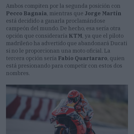
Ambos compiten por la segunda posición con
Pecco Bagnaia
, mientras que
Jorge Martín
está decidido a ganarla proclamándose
campeón del mundo. De hecho, esa sería otra
opción que consideraría
KTM
, ya que el piloto
madrileño ha advertido que abandonará Ducati
si no le proporcionan una moto oficial. La
tercera opción sería
Fabio Quartararo
, quien
está presionando para competir con estos dos
nombres.