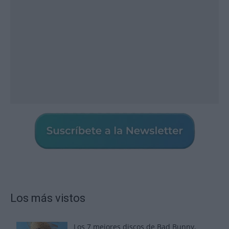
Los más vistos
Los 7 mejores discos de Bad Bunny,