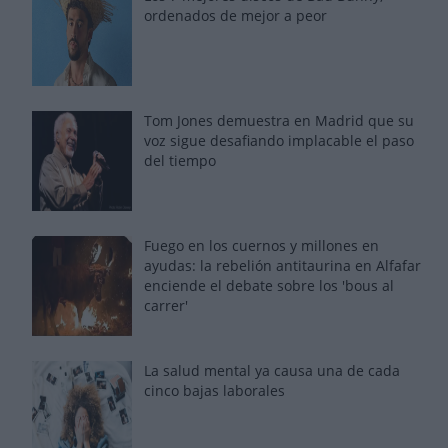
ordenados de mejor a peor
Tom Jones demuestra en Madrid que su
voz sigue desafiando implacable el paso
del tiempo
Fuego en los cuernos y millones en
ayudas: la rebelión antitaurina en Alfafar
enciende el debate sobre los 'bous al
carrer'
La salud mental ya causa una de cada
cinco bajas laborales