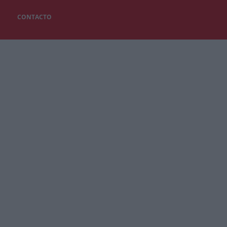
CONTACTO