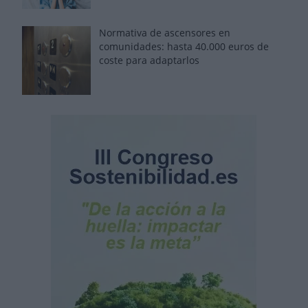
Normativa de ascensores en
comunidades: hasta 40.000 euros de
coste para adaptarlos