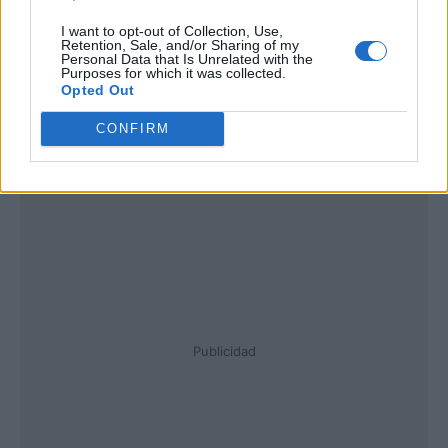
I want to opt-out of Collection, Use,
Retention, Sale, and/or Sharing of my
Personal Data that Is Unrelated with the
Purposes for which it was collected.
Opted Out
CONFIRM
Publicidad