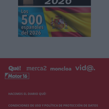
HACEMOS EL DIARIO QUÉ!
CONDICIONES DE USO Y POLÍTICA DE PROTECCIÓN DE DATOS