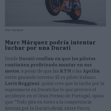
Marc Marquez
Marc Márquez podría intentar
luchar por una Ducati
Desde
Ducati confían en que los pilotos
continúen prefiriendo montar en sus
motos
, a pesar de que las
KTM
o las
Aprilia
estén ganando terreno. El ex piloto italiano
Loris Reggiani
, quien cree que la lucha por la
supremacía en Ducati fue lo que provocó el
accidente en el Gran Premio de Portugal, opina
que "Todo gira en torno a la competencia
interna por la Ducati oficial, entre Pecco,