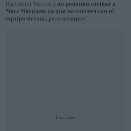
Bastianini, Martín, y
no podemos olvidar a
Marc Márquez, ya que no correrá con el
equipo Gresini para siempre
".
Publicidad