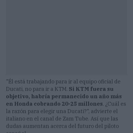
"Él está trabajando para ir al equipo oficial de
Ducati, no para ir a KTM.
Si KTM fuera su
objetivo, habría permanecido un año más
en Honda cobrando 20-25 millones
. ¿Cuál es
la razón para elegir una Ducati?", advierte el
italiano en el canal de Zam Tube. Así que las
dudas aumentan acerca del futuro del piloto