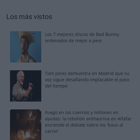
Los más vistos
Los 7 mejores discos de Bad Bunny,
ordenados de mejor a peor
Tom Jones demuestra en Madrid que su
voz sigue desafiando implacable el paso
del tiempo
Fuego en los cuernos y millones en
ayudas: la rebelión antitaurina en Alfafar
enciende el debate sobre los 'bous al
carrer'