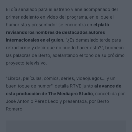
El día señalado para el estreno viene acompañado del
primer adelanto en video del programa, en el que el
humorista y presentador se encuentra en
el plató
revisando los nombres de destacados autores
internacionales en el guion
. "¿Es demasiado tarde para
retractarme y decir que no puedo hacer esto?", bromean
las palabras de Berto, adelantando el tono de su próximo
proyecto televisivo.
"Libros, películas, cómics, series, videojuegos... y un
buen toque de humor", detalla RTVE junto
al avance de
esta producción de The Mediapro Studio
, concebida por
José Antonio Pérez Ledo y presentada, por Berto
Romero.