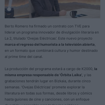
Berto Romero ha firmado un contrato con TVE para
liderar un programa innovador de divulgación literaria en
La 2, titulado 'Ovejas Eléctricas'. Este nuevo proyecto
marca el regreso del humorista a la televisión abierta
,
en un formato que combinará cultura y humor destinado
al prime time del canal.
La producción del programa estará a cargo de K2000,
la
misma empresa responsable de 'Órbita Laika',
y las
grabaciones tendrán lugar en Bizkaia, durante cinco
semanas. 'Ovejas Eléctricas' promete explorar la
literatura en todas sus formas, desde libros y cómics
hasta guiones de cine y canciones, con un enfoque