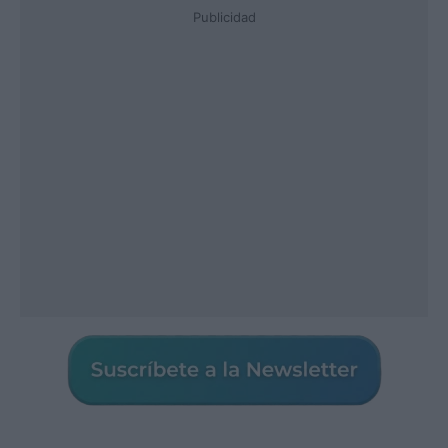
Publicidad