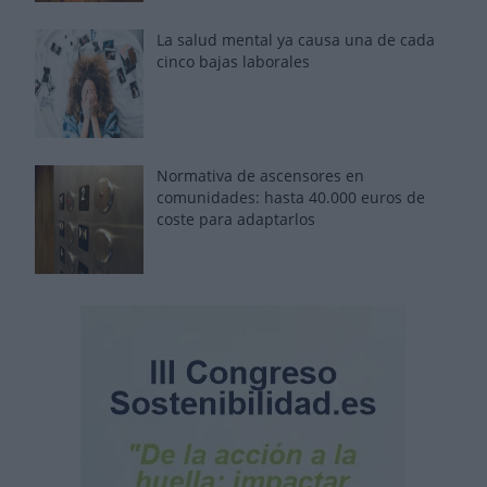
La salud mental ya causa una de cada
cinco bajas laborales
Normativa de ascensores en
comunidades: hasta 40.000 euros de
coste para adaptarlos