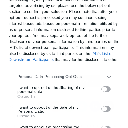
targeted advertising by us, please use the below opt-out
section to confirm your selection. Please note that after your
opt-out request is processed you may continue seeing
interest-based ads based on personal information utilized by
us or personal information disclosed to third parties prior to
your opt-out. You may separately opt-out of the further
disclosure of your personal information by third parties on the
IAB’s list of downstream participants. This information may
also be disclosed by us to third parties on the
IAB’s List of
Downstream Participants
that may further disclose it to other
third parties.
Personal Data Processing Opt Outs
Atrás
Siguiente
I want to opt-out of the Sharing of my
personal data.
Opted In
I want to opt-out of the Sale of my
Personal Data.
Opted In
ARTÍCULO ANTERIOR
ARTÍCULO SIGUIENTE
I want to opt-out of processing my