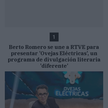
1
Berto Romero se une a RTVE para
presentar 'Ovejas Eléctricas', un
programa de divulgación literaria
'diferente'