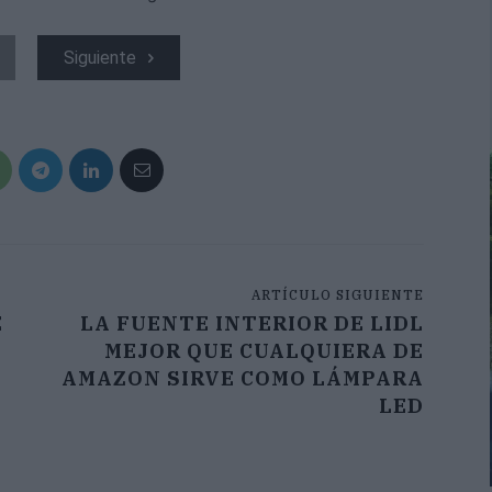
Siguiente
ARTÍCULO SIGUIENTE
E
LA FUENTE INTERIOR DE LIDL
MEJOR QUE CUALQUIERA DE
AMAZON SIRVE COMO LÁMPARA
LED