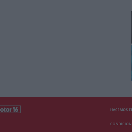
HACEMOS EL
CONDICIONE