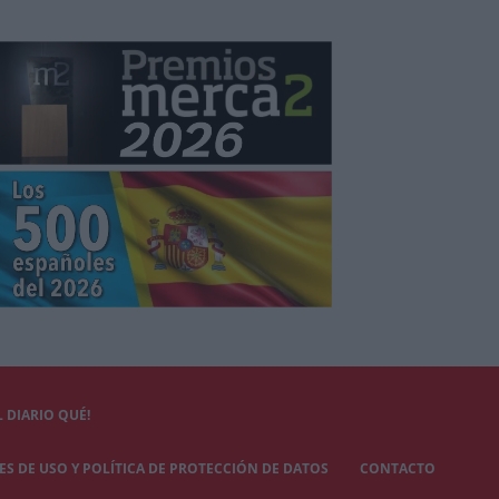
 DIARIO QUÉ!
S DE USO Y POLÍTICA DE PROTECCIÓN DE DATOS
CONTACTO