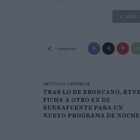
Atrás
Compartir
ARTÍCULO ANTERIOR
TRAS LO DE BRONCANO, RTV
FICHA A OTRO EX DE
BUENAFUENTE PARA UN
NUEVO PROGRAMA DE NOCHE