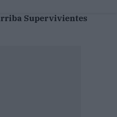
arriba Supervivientes