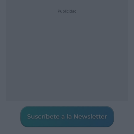
Publicidad