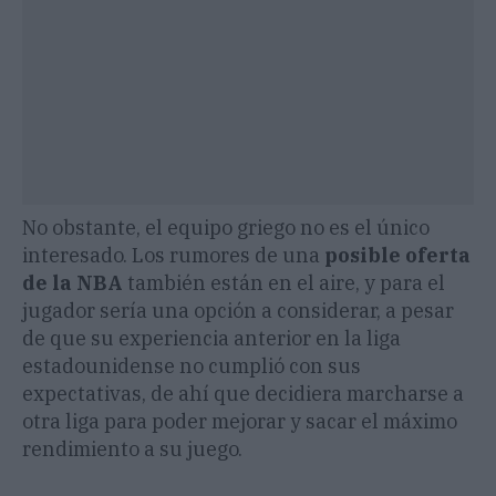
No obstante, el equipo griego no es el único
interesado. Los rumores de una
posible oferta
de la NBA
también están en el aire, y para el
jugador sería una opción a considerar, a pesar
de que su experiencia anterior en la liga
estadounidense no cumplió con sus
expectativas, de ahí que decidiera marcharse a
otra liga para poder mejorar y sacar el máximo
rendimiento a su juego.