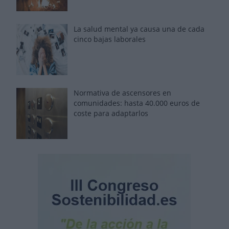
La salud mental ya causa una de cada
cinco bajas laborales
Normativa de ascensores en
comunidades: hasta 40.000 euros de
coste para adaptarlos