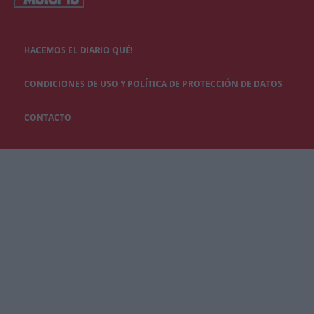
HACEMOS EL DIARIO QUÉ!
CONDICIONES DE USO Y POLÍTICA DE PROTECCIÓN DE DATOS
CONTACTO