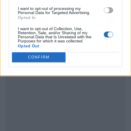
del Betis
I want to opt-out of processing my
Personal Data for Targeted Advertising.
Opted In
I want to opt-out of Collection, Use,
Retention, Sale, and/or Sharing of my
Personal Data that Is Unrelated with the
Purposes for which it was collected.
Opted Out
CONFIRM