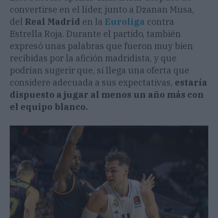
convertirse en el líder, junto a Dzanan Musa,
del
Real Madrid
en la
Euroliga
contra
Estrella Roja. Durante el partido, también
expresó unas palabras que fueron muy bien
recibidas por la afición madridista, y que
podrían sugerir que, si llega una oferta que
considere adecuada a sus expectativas,
estaría
dispuesto a jugar al menos un año más con
el equipo blanco.