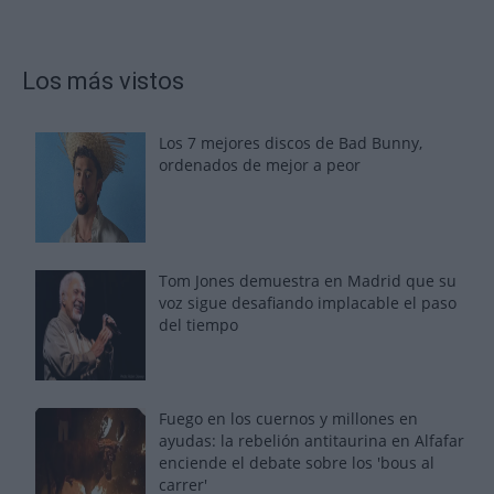
Los más vistos
Los 7 mejores discos de Bad Bunny,
ordenados de mejor a peor
Tom Jones demuestra en Madrid que su
voz sigue desafiando implacable el paso
del tiempo
Fuego en los cuernos y millones en
ayudas: la rebelión antitaurina en Alfafar
enciende el debate sobre los 'bous al
carrer'