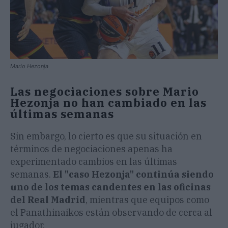
Mario Hezonja
Las negociaciones sobre Mario
Hezonja no han cambiado en las
últimas semanas
Sin embargo, lo cierto es que su situación en
términos de negociaciones apenas ha
experimentado cambios en las últimas
semanas.
El "caso Hezonja" continúa siendo
uno de los temas candentes en las oficinas
del Real Madrid
, mientras que equipos como
el Panathinaikos están observando de cerca al
jugador.