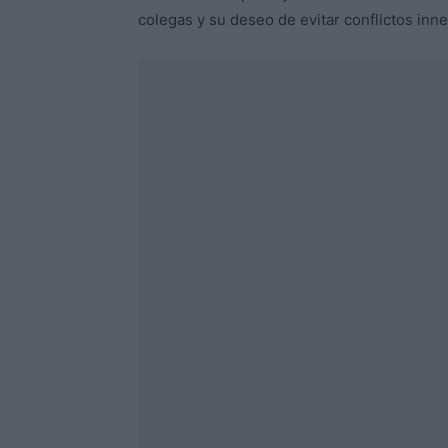
colegas y su deseo de evitar conflictos inn