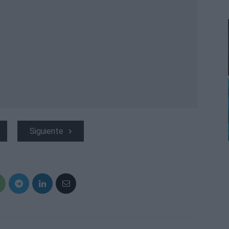
Siguiente