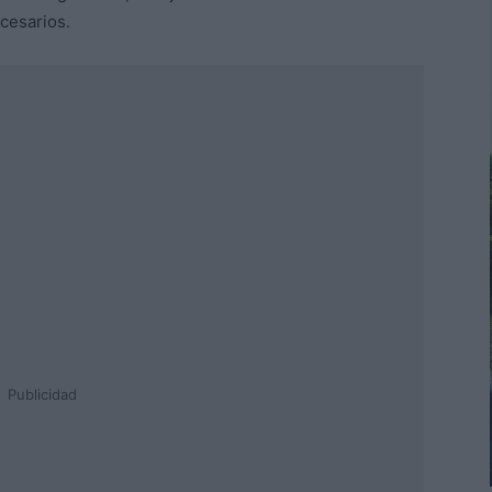
ecesarios.
Publicidad