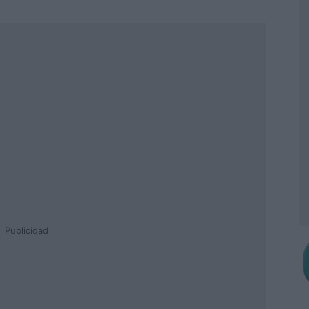
Publicidad