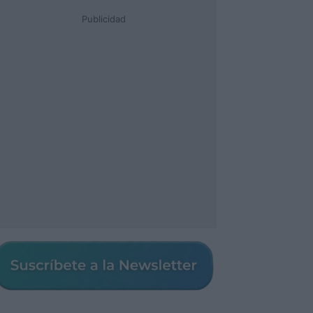
Publicidad