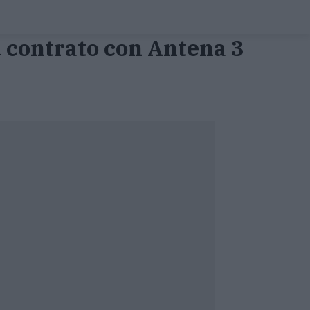
u contrato con Antena 3