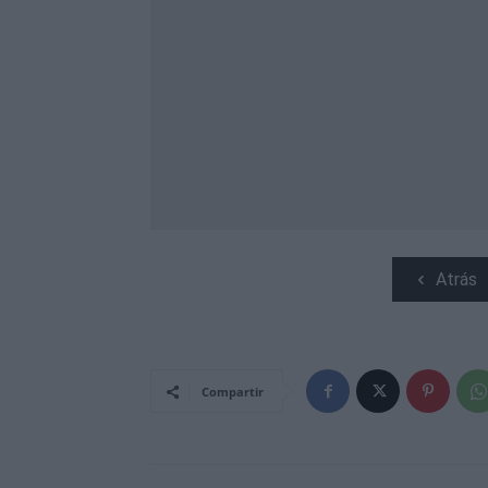
Atrás
Compartir