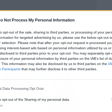
L
o Not Process My Personal Information
to opt-out of the sale, sharing to third parties, or processing of your per
formation for targeted advertising by us, please use the below opt-out s
r selection. Please note that after your opt-out request is processed y
eing interest-based ads based on personal information utilized by us or
disclosed to third parties prior to your opt-out. You may separately opt-
losure of your personal information by third parties on the IAB’s list of
trato
. This information may also be disclosed by us to third parties on the
IA
Participants
that may further disclose it to other third parties.
l Data Processing Opt Outs
o opt-out of the Sharing of my personal data.
In