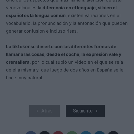
venezolana es
la diferencia en el lenguaje, si bien el
español es la lengua común
, existen variaciones en el
vocabulario, la pronunciación y la entonación que pueden
generar confusión e incluso risas.
La tiktoker se divierte con las diferentes formas de
llamar a las cosas, desde el coche, la expresión vale y
cremallera
, por lo cual subió un video en el que se reía
de ella misma y que luego de dos años en España se le
hace muy natural.
Atrás
Siguiente