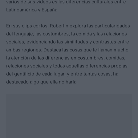
varios de sus videos es las diferencias culturales entre
Latinoamérica y España.
En sus clips cortos, Roberlin explora las particularidades
del lenguaje, las costumbres, la comida y las relaciones
sociales, evidenciando las similitudes y contrastes entre
ambas regiones. Destaca las cosas que le llaman mucho
la atención de
las diferencias en costumbres
, comidas,
relaciones sociales y todas aquellas diferencias propias
del gentilicio de cada lugar, y entre tantas cosas, ha
destacado algo que ella no haría.