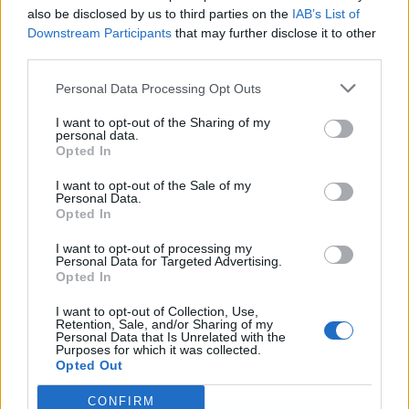
also be disclosed by us to third parties on the
IAB’s List of
Downstream Participants
that may further disclose it to other
third parties.
Personal Data Processing Opt Outs
Publicidad
I want to opt-out of the Sharing of my
personal data.
Opted In
I want to opt-out of the Sale of my
Personal Data.
Opted In
I want to opt-out of processing my
Personal Data for Targeted Advertising.
Opted In
I want to opt-out of Collection, Use,
Retention, Sale, and/or Sharing of my
Personal Data that Is Unrelated with the
Purposes for which it was collected.
Opted Out
CONFIRM