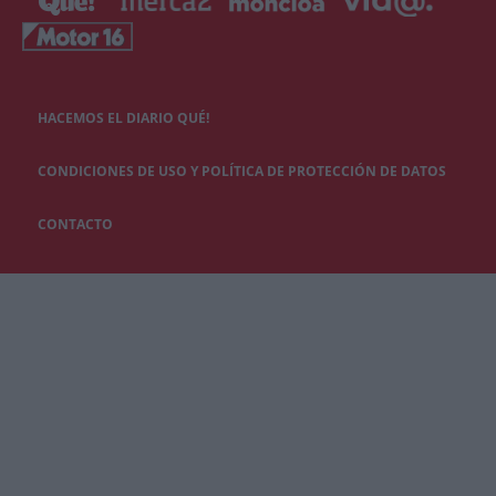
HACEMOS EL DIARIO QUÉ!
CONDICIONES DE USO Y POLÍTICA DE PROTECCIÓN DE DATOS
CONTACTO