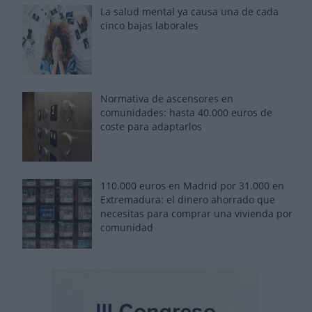
La salud mental ya causa una de cada
cinco bajas laborales
Normativa de ascensores en
comunidades: hasta 40.000 euros de
coste para adaptarlos
110.000 euros en Madrid por 31.000 en
Extremadura: el dinero ahorrado que
necesitas para comprar una vivienda por
comunidad