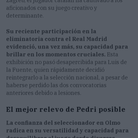
Zagreb, el jugador catalán ha cautivado a los
aficionados con su juego creativo y
determinante.
Su reciente participación en la
eliminatoria contra el Real Madrid
evidenció, una vez más, su capacidad para
brillar en los momentos cruciales.
Esta
exhibición no pasó desapercibida para Luis de
la Fuente, quien rápidamente decidió
reintegrarlo a la selección nacional, a pesar de
haberse perdido las dos convocatorias
anteriores debido a lesiones.
El mejor relevo de Pedri posible
La confianza del seleccionador en Olmo
radica en su versatilidad y capacidad para