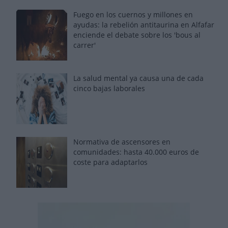
Fuego en los cuernos y millones en
ayudas: la rebelión antitaurina en Alfafar
enciende el debate sobre los 'bous al
carrer'
La salud mental ya causa una de cada
cinco bajas laborales
Normativa de ascensores en
comunidades: hasta 40.000 euros de
coste para adaptarlos