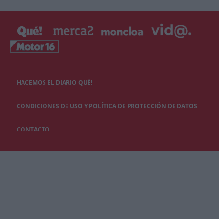
HACEMOS EL DIARIO QUÉ!
CONDICIONES DE USO Y POLÍTICA DE PROTECCIÓN DE DATOS
CONTACTO