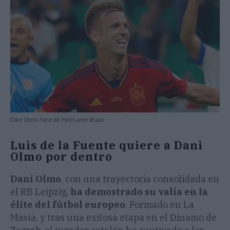
Dani Olmo hará de Pedri ante Brasil
Luis de la Fuente quiere a Dani
Olmo por dentro
Dani Olmo
, con una trayectoria consolidada en
el RB Leipzig,
ha demostrado su valía en la
élite del fútbol europeo
. Formado en La
Masía, y tras una exitosa etapa en el Dinamo de