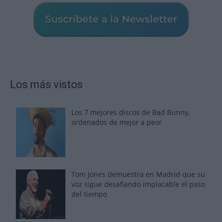
Los más vistos
Los 7 mejores discos de Bad Bunny,
ordenados de mejor a peor
Tom Jones demuestra en Madrid que su
voz sigue desafiando implacable el paso
del tiempo