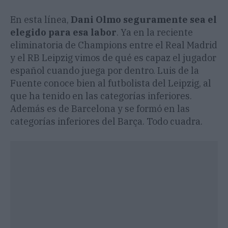
En esta línea,
Dani Olmo seguramente sea el
elegido para esa labor
. Ya en la reciente
eliminatoria de Champions entre el Real Madrid
y el RB Leipzig vimos de qué es capaz el jugador
español cuando juega por dentro. Luis de la
Fuente conoce bien al futbolista del Leipzig, al
que ha tenido en las categorías inferiores.
Además es de Barcelona y se formó en las
categorías inferiores del Barça. Todo cuadra.