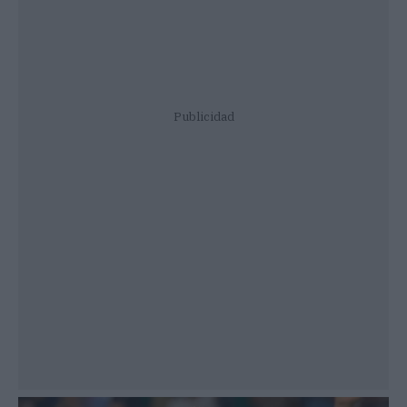
Publicidad