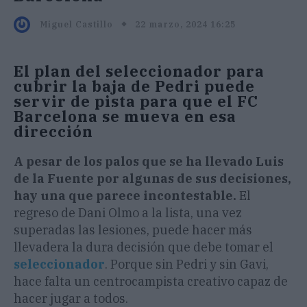
22 marzo, 2024 16:25
Miguel Castillo
El plan del seleccionador para
cubrir la baja de Pedri puede
servir de pista para que el FC
Barcelona se mueva en esa
dirección
A pesar de los palos que se ha llevado Luis
de la Fuente por algunas de sus decisiones,
hay una que parece incontestable.
El
regreso de Dani Olmo a la lista, una vez
superadas las lesiones, puede hacer más
llevadera la dura decisión que debe tomar el
seleccionador
. Porque sin Pedri y sin Gavi,
hace falta un centrocampista creativo capaz de
hacer jugar a todos.