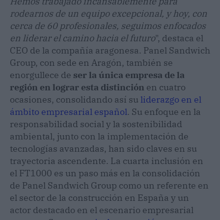
Hemos trabajado incansablemente para
rodearnos de un equipo excepcional, y hoy, con
cerca de 60 profesionales, seguimos enfocados
en liderar el camino hacia el futuro
", destaca el
CEO de la compañía aragonesa. Panel Sandwich
Group, con sede en Aragón, también se
enorgullece de
ser la única empresa de la
región en lograr esta distinción
en cuatro
ocasiones, consolidando así su
liderazgo en el
ámbito empresarial español
. Su enfoque en la
responsabilidad social y la sostenibilidad
ambiental, junto con la implementación de
tecnologías avanzadas, han sido claves en su
trayectoria ascendente. La cuarta inclusión en
el FT1000 es un paso más en la consolidación
de Panel Sandwich Group como un referente en
el sector de la construcción en España y un
actor destacado en el escenario empresarial