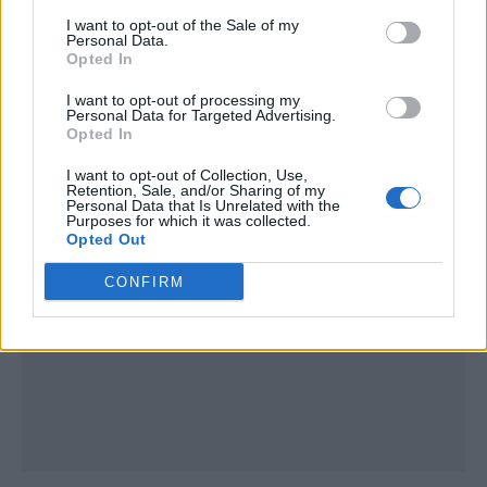
I want to opt-out of the Sale of my
Personal Data.
Opted In
I want to opt-out of processing my
Personal Data for Targeted Advertising.
Opted In
Publicidad
I want to opt-out of Collection, Use,
Retention, Sale, and/or Sharing of my
Personal Data that Is Unrelated with the
Purposes for which it was collected.
Opted Out
CONFIRM