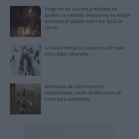
Fuego en los cuernos y millones en
ayudas: la rebelión antitaurina en Alfafar
enciende el debate sobre los 'bous al
carrer'
La salud mental ya causa una de cada
cinco bajas laborales
Normativa de ascensores en
comunidades: hasta 40.000 euros de
coste para adaptarlos