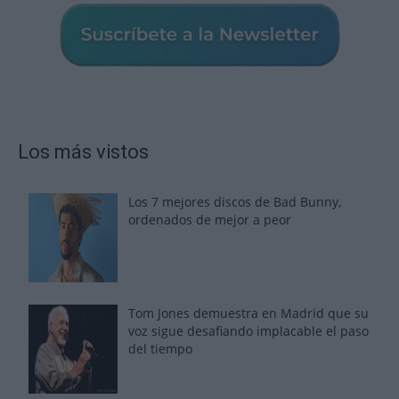
Los más vistos
Los 7 mejores discos de Bad Bunny,
ordenados de mejor a peor
Tom Jones demuestra en Madrid que su
voz sigue desafiando implacable el paso
del tiempo