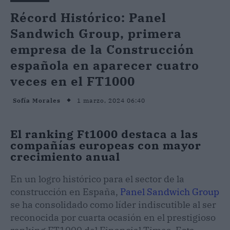
Récord Histórico: Panel
Sandwich Group, primera
empresa de la Construcción
española en aparecer cuatro
veces en el FT1000
1 marzo, 2024 06:40
Sofía Morales
El ranking Ft1000 destaca a las
compañías europeas con mayor
crecimiento anual
En un logro histórico para el sector de la
construcción en España,
Panel Sandwich Group
se ha consolidado como líder indiscutible al ser
reconocida por cuarta ocasión en el prestigioso