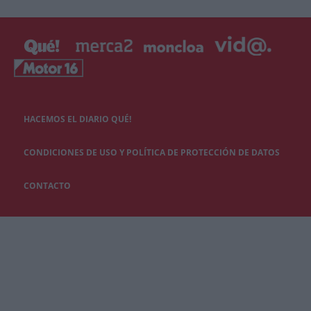
HACEMOS EL DIARIO QUÉ!
CONDICIONES DE USO Y POLÍTICA DE PROTECCIÓN DE DATOS
CONTACTO