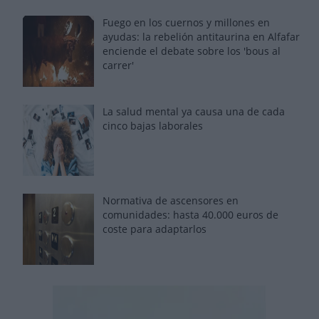
Fuego en los cuernos y millones en
ayudas: la rebelión antitaurina en Alfafar
enciende el debate sobre los 'bous al
carrer'
La salud mental ya causa una de cada
cinco bajas laborales
Normativa de ascensores en
comunidades: hasta 40.000 euros de
coste para adaptarlos