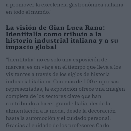
a promover la excelencia gastronómica italiana
en todo el mundo."
La visión de Gian Luca Rana:
Identitalia como tributo a la
historia industrial italiana y a su
impacto global
"Identitalia" no es solo una exposición de
marcas; es un viaje en el tiempo que lleva a los
visitantes a través de los siglos de historia
industrial italiana. Con más de 100 empresas
representadas, la exposición ofrece una imagen
completa de los sectores clave que han
contribuido a hacer grande Italia, desde la
alimentación a la moda, desde la decoración
hasta la automoción y el cuidado personal.
Gracias al cuidado de los profesores Carlo