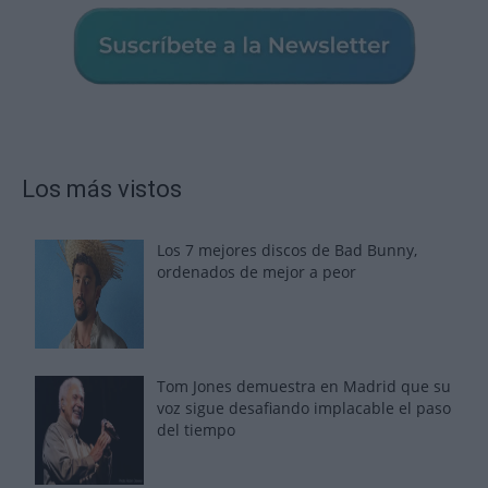
Los más vistos
Los 7 mejores discos de Bad Bunny,
ordenados de mejor a peor
Tom Jones demuestra en Madrid que su
voz sigue desafiando implacable el paso
del tiempo