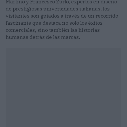
Martino y Francesco Zurlo, expertos en diseño
de prestigiosas universidades italianas, los
visitantes son guiados a través de un recorrido
fascinante que destaca no solo los éxitos
comerciales, sino también las historias
humanas detrás de las marcas.