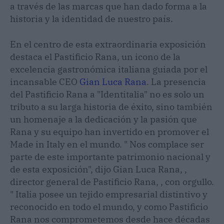
a través de las marcas que han dado forma a la
historia y la identidad de nuestro país.
En el centro de esta extraordinaria exposición
destaca el Pastificio Rana, un icono de la
excelencia gastronómica italiana guiada por el
incansable CEO
Gian Luca Rana
. La presencia
del Pastificio Rana a "Identitalia" no es solo un
tributo a su larga historia de éxito, sino también
un homenaje a la dedicación y la pasión que
Rana y su equipo han invertido en promover el
Made in Italy en el mundo. " Nos complace ser
parte de este importante patrimonio nacional y
de esta exposición", dijo Gian Luca Rana, ,
director general de Pastificio Rana, , con orgullo.
" Italia posee un tejido empresarial distintivo y
reconocido en todo el mundo, y como Pastificio
Rana nos comprometemos desde hace décadas