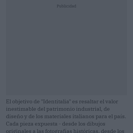
Publicidad
El objetivo de "Identitalia" es resaltar el valor
inestimable del patrimonio industrial, de
diseño y de los materiales italianos para el país.
Cada pieza expuesta - desde los dibujos
originales a las fotografías históricas, desde los