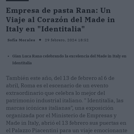
Empresa de pasta Rana: Un
Viaje al Corazón del Made in
Italy en "Identitalia"
29 febrero, 2024 18:52
Sofía Morales
Gian Luca Rana celebrando la excelencia del Made in Italy en
Identitalia
También este año, del 13 de febrero al 6 de
abril, Roma es el escenario de un evento
extraordinario que celebra lo mejor del
patrimonio industrial italiano. " Identitalia, las
marcas icónicas italianas", una exposición
organizada por el Ministerio de Empresas y
Made in Italy, abrió el 13 febrero sus puertas en
el Palazzo Piacentini para un viaje emocionante