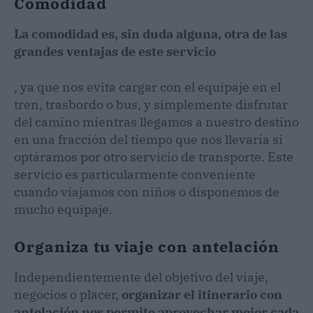
Comodidad
La comodidad es, sin duda alguna, otra de las
grandes ventajas de este servicio
, ya que nos evita cargar con el equipaje en el
tren, trasbordo o bus, y simplemente disfrutar
del camino mientras llegamos a nuestro destino
en una fracción del tiempo que nos llevaría si
optáramos por otro servicio de transporte. Este
servicio es particularmente conveniente
cuando viajamos con niños o disponemos de
mucho equipaje.
Organiza tu viaje con antelación
Independientemente del objetivo del viaje,
negocios o placer,
organizar el itinerario con
antelación nos permite aprovechar mejor cada