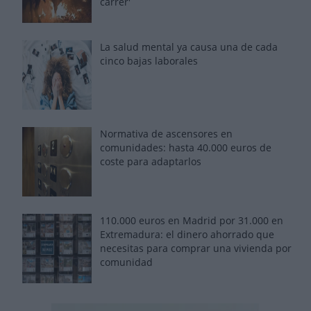
carrer'
La salud mental ya causa una de cada
cinco bajas laborales
Normativa de ascensores en
comunidades: hasta 40.000 euros de
coste para adaptarlos
110.000 euros en Madrid por 31.000 en
Extremadura: el dinero ahorrado que
necesitas para comprar una vivienda por
comunidad