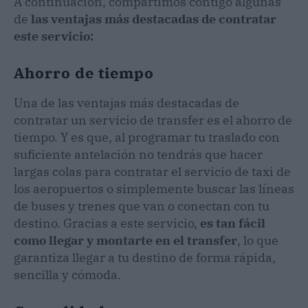
A continuación, compartimos contigo algunas
de
las ventajas más destacadas de contratar
este servicio:
Ahorro de tiempo
Una de las ventajas más destacadas de
contratar un servicio de transfer es el ahorro de
tiempo. Y es que, al programar tu traslado con
suficiente antelación no tendrás que hacer
largas colas para contratar el servicio de taxi de
los aeropuertos o simplemente buscar las líneas
de buses y trenes que van o conectan con tu
destino. Gracias a este servicio,
es tan fácil
como llegar y montarte en el transfer
, lo que
garantiza llegar a tu destino de forma rápida,
sencilla y cómoda.