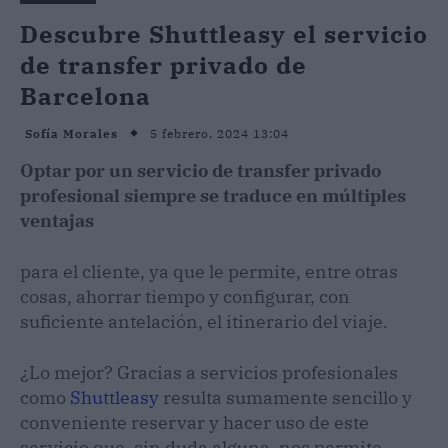
Descubre Shuttleasy el servicio
de transfer privado de
Barcelona
5 febrero, 2024 13:04
Sofía Morales
Optar por un servicio de transfer privado
profesional siempre se traduce en múltiples
ventajas
para el cliente, ya que le permite, entre otras
cosas, ahorrar tiempo y configurar, con
suficiente antelación, el itinerario del viaje.
¿Lo mejor? Gracias a servicios profesionales
como
Shuttleasy
resulta sumamente sencillo y
conveniente reservar y hacer uso de este
servicio que, sin duda alguna, nos permite