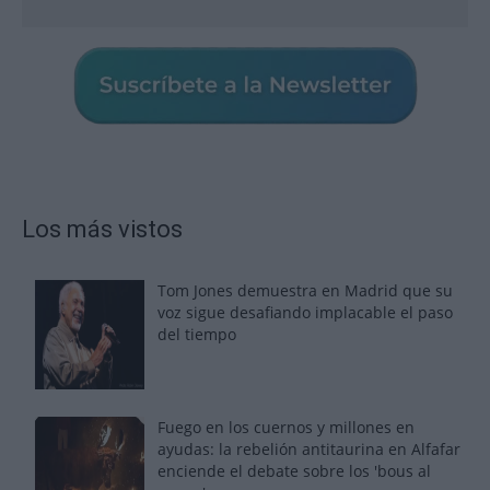
Los más vistos
Tom Jones demuestra en Madrid que su
voz sigue desafiando implacable el paso
del tiempo
Fuego en los cuernos y millones en
ayudas: la rebelión antitaurina en Alfafar
enciende el debate sobre los 'bous al