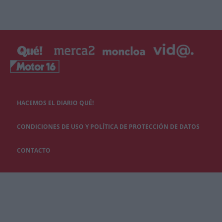
HACEMOS EL DIARIO QUÉ!
CONDICIONES DE USO Y POLÍTICA DE PROTECCIÓN DE DATOS
CONTACTO