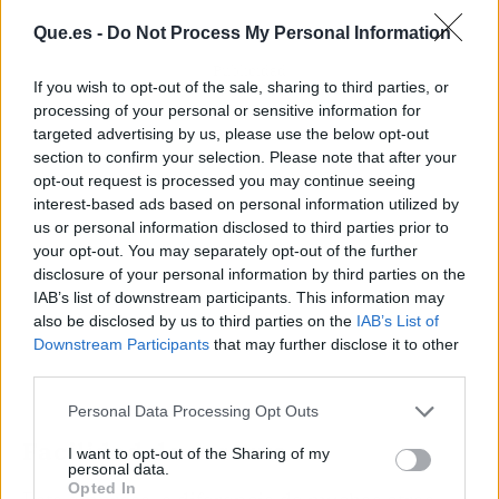
Que.es -
Do Not Process My Personal Information
Publicidad
If you wish to opt-out of the sale, sharing to third parties, or
processing of your personal or sensitive information for
targeted advertising by us, please use the below opt-out
section to confirm your selection. Please note that after your
opt-out request is processed you may continue seeing
interest-based ads based on personal information utilized by
us or personal information disclosed to third parties prior to
your opt-out. You may separately opt-out of the further
disclosure of your personal information by third parties on the
IAB’s list of downstream participants. This information may
also be disclosed by us to third parties on the
IAB’s List of
Downstream Participants
that may further disclose it to other
third parties.
Personal Data Processing Opt Outs
Facilidad de reserva
I want to opt-out of the Sharing of my
personal data.
Opted In