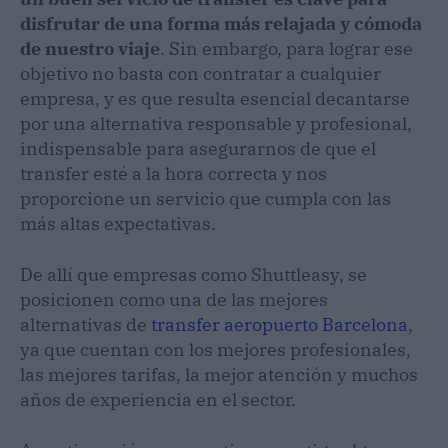
disfrutar de una forma más relajada y cómoda
de nuestro viaje
. Sin embargo, para lograr ese
objetivo no basta con contratar a cualquier
empresa, y es que resulta esencial decantarse
por una alternativa responsable y profesional,
indispensable para asegurarnos de que el
transfer esté a la hora correcta y nos
proporcione un servicio que cumpla con las
más altas expectativas.
De allí que empresas como Shuttleasy, se
posicionen como una de las mejores
alternativas de
transfer aeropuerto Barcelona
,
ya que cuentan con los mejores profesionales,
las mejores tarifas, la mejor atención y muchos
años de experiencia en el sector.