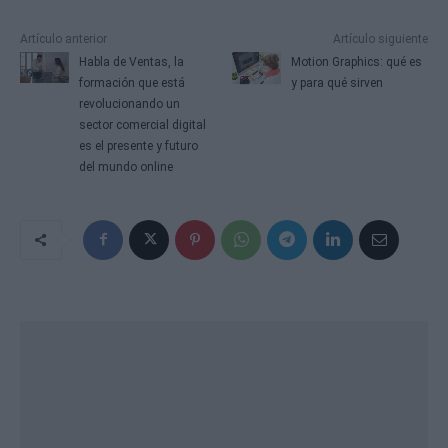
Artículo anterior
Artículo siguiente
Habla de Ventas, la
Motion Graphics: qué es
formación que está
y para qué sirven
revolucionando un
sector comercial digital
es el presente y futuro
del mundo online