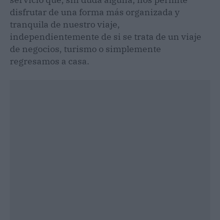
disfrutar de una forma más organizada y
tranquila de nuestro viaje,
independientemente de si se trata de un viaje
de negocios, turismo o simplemente
regresamos a casa.