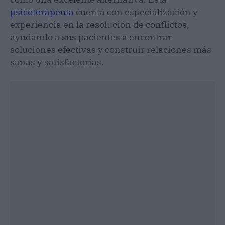
psicoterapeuta
cuenta con especialización y
experiencia en la resolución de conflictos,
ayudando a sus pacientes a encontrar
soluciones efectivas y construir relaciones más
sanas y satisfactorias.