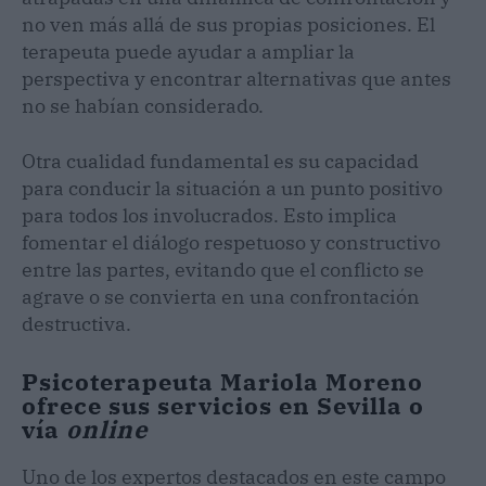
no ven más allá de sus propias posiciones. El
terapeuta puede ayudar a ampliar la
perspectiva y encontrar alternativas que antes
no se habían considerado.
Otra cualidad fundamental es su capacidad
para conducir la situación a un punto positivo
para todos los involucrados. Esto implica
fomentar el diálogo respetuoso y constructivo
entre las partes, evitando que el conflicto se
agrave o se convierta en una confrontación
destructiva.
Psicoterapeuta Mariola Moreno
ofrece sus servicios en Sevilla o
vía
online
Uno de los expertos destacados en este campo