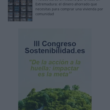
Extremadura: el dinero ahorrado que
necesitas para comprar una vivienda por
comunidad