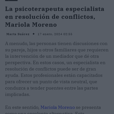
La psicoterapeuta especialista
en resolución de conflictos,
Mariola Moreno
17 enero, 2024 02:55
Marta Suárez
A menudo, las personas tienen discusiones con
su pareja, hijos u otros familiares que requieren
la intervención de un mediador que dé otra
perspectiva. En estos casos, un especialista en
resolución de conflictos puede ser de gran
ayuda. Estos profesionales están capacitados
para ofrecer un punto de vista neutral, que
conduzca a tender puentes entre las partes
implicadas.
En este sentido,
Mariola Moreno
se presenta
como una excelente alternativa. Esta