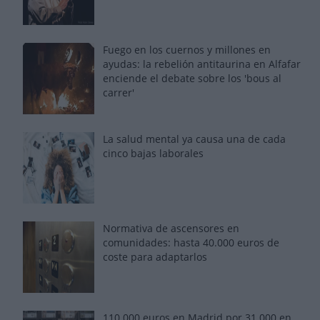
Fuego en los cuernos y millones en
ayudas: la rebelión antitaurina en Alfafar
enciende el debate sobre los 'bous al
carrer'
La salud mental ya causa una de cada
cinco bajas laborales
Normativa de ascensores en
comunidades: hasta 40.000 euros de
coste para adaptarlos
110.000 euros en Madrid por 31.000 en