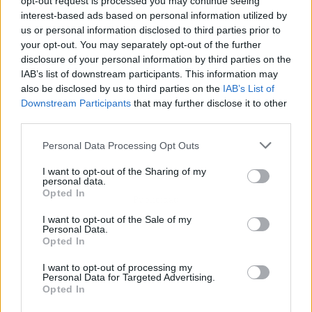
opt-out request is processed you may continue seeing
interest-based ads based on personal information utilized by
us or personal information disclosed to third parties prior to
your opt-out. You may separately opt-out of the further
disclosure of your personal information by third parties on the
IAB’s list of downstream participants. This information may
also be disclosed by us to third parties on the
IAB’s List of
Downstream Participants
that may further disclose it to other
third parties.
Personal Data Processing Opt Outs
I want to opt-out of the Sharing of my
personal data.
Opted In
Publicidad
I want to opt-out of the Sale of my
Personal Data.
Opted In
I want to opt-out of processing my
Personal Data for Targeted Advertising.
Opted In