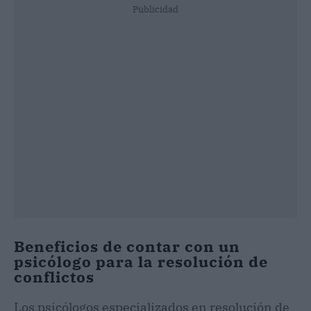
Publicidad
Beneficios de contar con un
psicólogo para la resolución de
conflictos
Los psicólogos especializados en resolución de