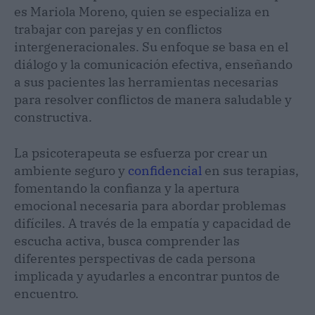
es Mariola Moreno, quien se especializa en
trabajar con parejas y en conflictos
intergeneracionales. Su enfoque se basa en el
diálogo y la comunicación efectiva, enseñando
a sus pacientes las herramientas necesarias
para resolver conflictos de manera saludable y
constructiva.
La psicoterapeuta se esfuerza por crear un
ambiente seguro y
confidencial
en sus terapias,
fomentando la confianza y la apertura
emocional necesaria para abordar problemas
difíciles. A través de la empatía y capacidad de
escucha activa, busca comprender las
diferentes perspectivas de cada persona
implicada y ayudarles a encontrar puntos de
encuentro.