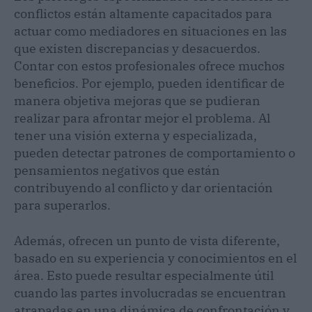
conflictos están altamente capacitados para
actuar como mediadores en situaciones en las
que existen discrepancias y desacuerdos.
Contar con estos profesionales ofrece muchos
beneficios. Por ejemplo, pueden identificar de
manera objetiva mejoras que se pudieran
realizar para afrontar mejor el problema. Al
tener una visión externa y especializada,
pueden detectar patrones de comportamiento o
pensamientos negativos que están
contribuyendo al conflicto y dar orientación
para superarlos.
Además, ofrecen un punto de vista diferente,
basado en su experiencia y conocimientos en el
área. Esto puede resultar especialmente útil
cuando las partes involucradas se encuentran
atrapadas en una dinámica de confrontación y