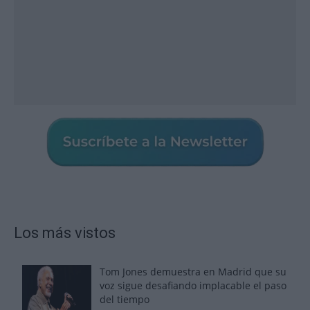
Los más vistos
Tom Jones demuestra en Madrid que su
voz sigue desafiando implacable el paso
del tiempo