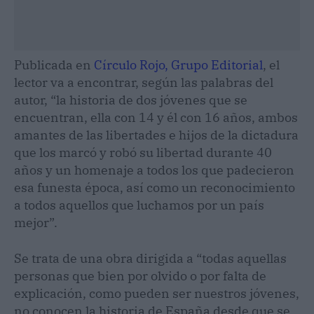
Publicada en
Círculo Rojo, Grupo Editorial
, el
lector va a encontrar, según las palabras del
autor, “la historia de dos jóvenes que se
encuentran, ella con 14 y él con 16 años, ambos
amantes de las libertades e hijos de la dictadura
que los marcó y robó su libertad durante 40
años y un homenaje a todos los que padecieron
esa funesta época, así como un reconocimiento
a todos aquellos que luchamos por un país
mejor”.
Se trata de una obra dirigida a “todas aquellas
personas que bien por olvido o por falta de
explicación, como pueden ser nuestros jóvenes,
no conocen la historia de España desde que se