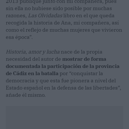
2013 publiqué junto con mi compañera, pues
sin ella no hubiese sido posible por muchas
razones,
Las Olvidadas
libro en el que queda
recogida la historia de Ana, mi compañera, así
como el reflejo de muchas mujeres que vivieron
esa época”.
Historia, amor y lucha
nace de la propia
necesidad del autor de
mostrar de forma
documentada la participación de la provincia
de Cádiz en la batalla
por “conquistar la
democracia y que esta fue pionera a nivel del
Estado español en la defensa de las libertades”,
añade él mismo.