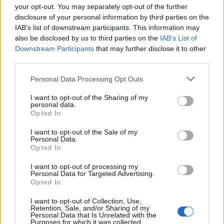
your opt-out. You may separately opt-out of the further
disclosure of your personal information by third parties on the
IAB’s list of downstream participants. This information may
also be disclosed by us to third parties on the
IAB’s List of
Downstream Participants
that may further disclose it to other
third parties.
Personal Data Processing Opt Outs
I want to opt-out of the Sharing of my
Publicidad
personal data.
Opted In
I want to opt-out of the Sale of my
Personal Data.
Opted In
I want to opt-out of processing my
Personal Data for Targeted Advertising.
Opted In
I want to opt-out of Collection, Use,
Retention, Sale, and/or Sharing of my
Personal Data that Is Unrelated with the
Purposes for which it was collected.