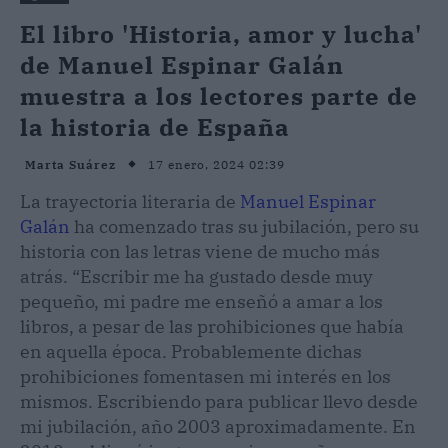
El libro 'Historia, amor y lucha'
de Manuel Espinar Galán
muestra a los lectores parte de
la historia de España
17 enero, 2024 02:39
Marta Suárez
La trayectoria literaria de
Manuel Espinar
Galán
ha comenzado tras su jubilación, pero su
historia con las letras viene de mucho más
atrás. “Escribir me ha gustado desde muy
pequeño, mi padre me enseñó a amar a los
libros, a pesar de las prohibiciones que había
en aquella época. Probablemente dichas
prohibiciones fomentasen mi interés en los
mismos. Escribiendo para publicar llevo desde
mi jubilación, año 2003 aproximadamente. En