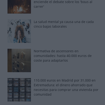
enciende el debate sobre los 'bous al
carrer'
La salud mental ya causa una de cada
cinco bajas laborales
Normativa de ascensores en
comunidades: hasta 40.000 euros de
coste para adaptarlos
110.000 euros en Madrid por 31.000 en
Extremadura: el dinero ahorrado que
necesitas para comprar una vivienda por
comunidad