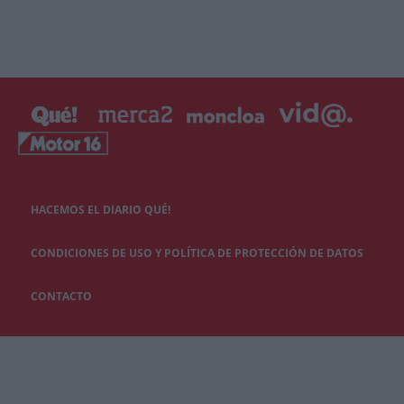
HACEMOS EL DIARIO QUÉ!
CONDICIONES DE USO Y POLÍTICA DE PROTECCIÓN DE DATOS
CONTACTO