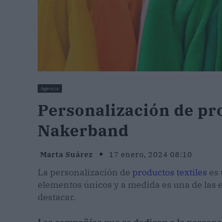
Agencia
Personalización de pro
Nakerband
Marta Suárez
17 enero, 2024 08:10
La personalización de
productos textiles
es 
elementos únicos y a medida es una de las e
destacar.