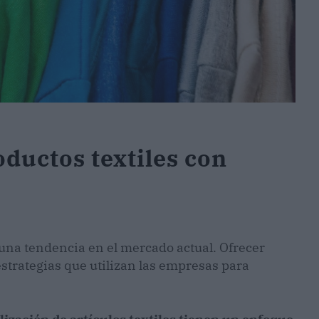
ductos textiles con
una tendencia en el mercado actual. Ofrecer
strategias que utilizan las empresas para