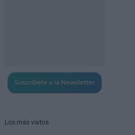
Los más vistos