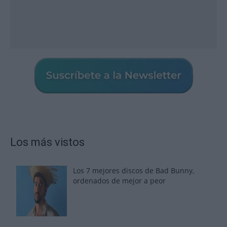
Los más vistos
Los 7 mejores discos de Bad Bunny,
ordenados de mejor a peor