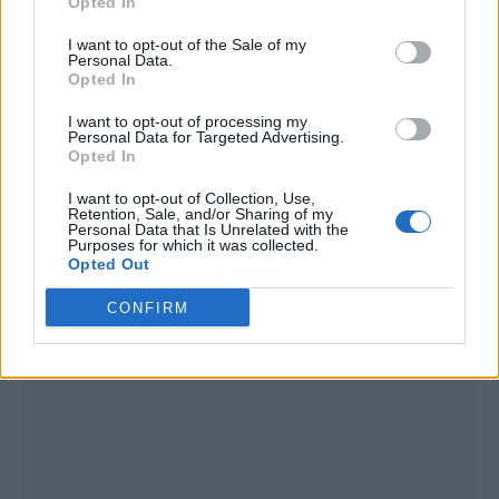
Opted In
I want to opt-out of the Sale of my
Personal Data.
Opted In
I want to opt-out of processing my
Personal Data for Targeted Advertising.
Opted In
I want to opt-out of Collection, Use,
Retention, Sale, and/or Sharing of my
Personal Data that Is Unrelated with the
Purposes for which it was collected.
Opted Out
Publicidad
CONFIRM