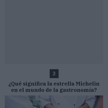
3
¿Qué significa la estrella Michelin
en el mundo de la gastronomía?