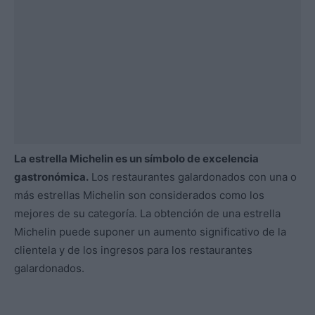
La estrella Michelin es un símbolo de excelencia
gastronómica.
Los restaurantes galardonados con una o
más estrellas Michelin son considerados como los
mejores de su categoría. La obtención de una estrella
Michelin puede suponer un aumento significativo de la
clientela y de los ingresos para los restaurantes
galardonados.