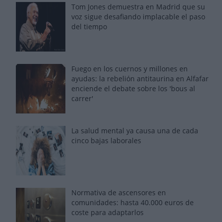
Tom Jones demuestra en Madrid que su
voz sigue desafiando implacable el paso
del tiempo
Fuego en los cuernos y millones en
ayudas: la rebelión antitaurina en Alfafar
enciende el debate sobre los 'bous al
carrer'
La salud mental ya causa una de cada
cinco bajas laborales
Normativa de ascensores en
comunidades: hasta 40.000 euros de
coste para adaptarlos