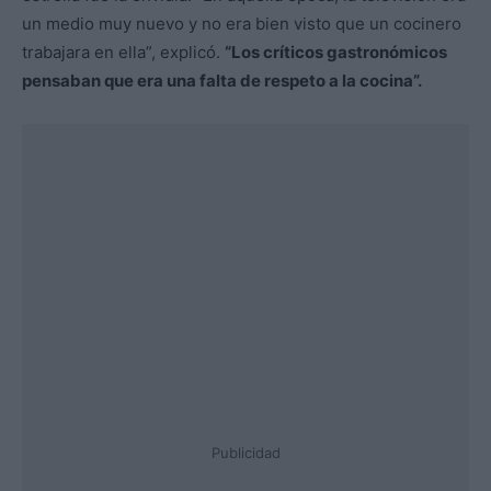
un medio muy nuevo y no era bien visto que un cocinero
trabajara en ella”, explicó.
“Los críticos gastronómicos
pensaban que era una falta de respeto a la cocina”.
Publicidad