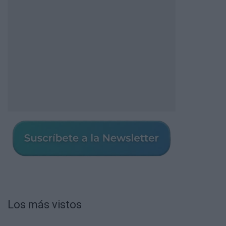
Los más vistos