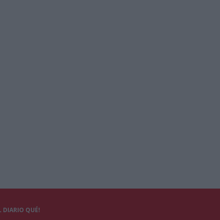
 DIARIO QUÉ!