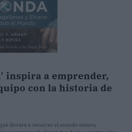
 inspira a emprender,
quipo con la historia de
ue llevará a recorrer el mundo entero,