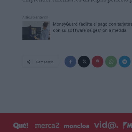
Artículo anterior
MoneyGuard facilita el pago con tarjeta
con su software de gestión a medida
Compartir