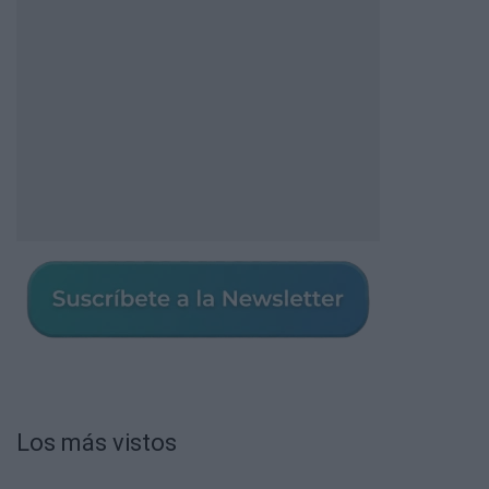
Los más vistos