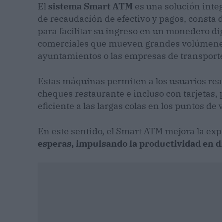
El
sistema Smart ATM
es una solución integ
de recaudación de efectivo y pagos, consta d
para facilitar su ingreso en un monedero dig
comerciales que mueven grandes volúmenes 
ayuntamientos o las empresas de transport
Estas máquinas permiten a los usuarios rea
cheques restaurante e incluso con tarjetas,
eficiente a las largas colas en los puntos de 
En este sentido, el Smart ATM mejora la exp
esperas, impulsando la productividad en d