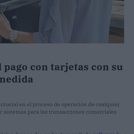
 pago con tarjetas con su
 medida
rucial en el proceso de operación de cualquier
r sistemas para las transacciones comerciales