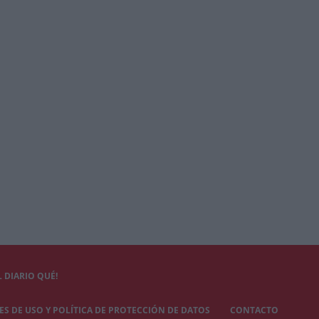
 DIARIO QUÉ!
S DE USO Y POLÍTICA DE PROTECCIÓN DE DATOS
CONTACTO