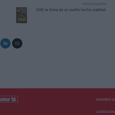
Artículo siguiente
GUR; la firma de un sueño hecho realidad
HACEMOS EL
CONDICIONE