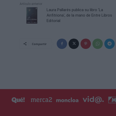
Artículo anterior
Laura Pallarés publica su libro 'La
Anfitriona', de la mano de Entre Libros
Editorial
Compartir