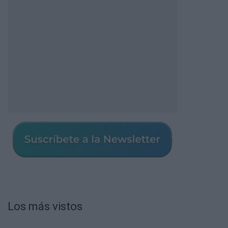
Los más vistos