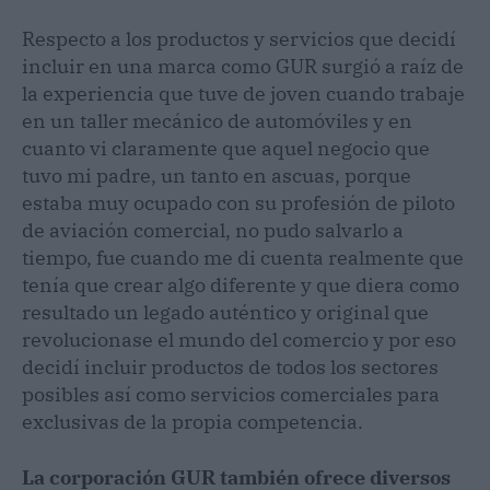
Respecto a los productos y servicios que decidí
incluir en una marca como GUR surgió a raíz de
la experiencia que tuve de joven cuando trabaje
en un taller mecánico de automóviles y en
cuanto vi claramente que aquel negocio que
tuvo mi padre, un tanto en ascuas, porque
estaba muy ocupado con su profesión de piloto
de aviación comercial, no pudo salvarlo a
tiempo, fue cuando me di cuenta realmente que
tenía que crear algo diferente y que diera como
resultado un legado auténtico y original que
revolucionase el mundo del comercio y por eso
decidí incluir productos de todos los sectores
posibles así como servicios comerciales para
exclusivas de la propia competencia.
La corporación GUR también ofrece diversos