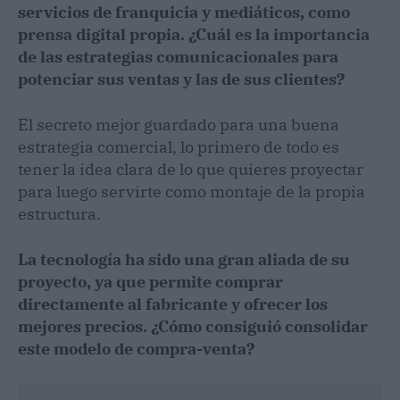
servicios de franquicia y mediáticos, como
prensa digital propia. ¿Cuál es la importancia
de las estrategias comunicacionales para
potenciar sus ventas y las de sus clientes?
El secreto mejor guardado para una buena
estrategia comercial, lo primero de todo es
tener la idea clara de lo que quieres proyectar
para luego servirte como montaje de la propia
estructura.
La tecnología ha sido una gran aliada de su
proyecto, ya que permite comprar
directamente al fabricante y ofrecer los
mejores precios. ¿Cómo consiguió consolidar
este modelo de compra-venta?