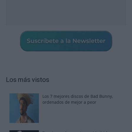
Los más vistos
Los 7 mejores discos de Bad Bunny,
ordenados de mejor a peor