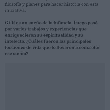
filosofía y planes para hacer historia con esta
iniciativa.
GUR es un sueño de la infancia. Luego pasó
por varios trabajos y experiencias que
enriquecieron su espiritualidad y su
intelecto. ¿Cuáles fueron las principales
lecciones de vida que lo llevaron a concretar
ese sueño?