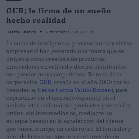
GUR; la firma de un sueño
hecho realidad
5 diciembre, 2023 01:02
Marta Suárez
La suma de inteligencia, perseverancia y visión
empresarial han generado una marca que se
proyecta como creadora de productos
innovadores en calidad y diseño, distribuidos
con precios muy competitivos. Se trata de la
corporación
GUR
, creada en el año 2000 por su
presidente,
Carlos García Valiño Romero
, para
expandirse en el mercado español y en el
ámbito internacional con productos y servicios
online
, sin intermediarios, mediante un
enfoque basado en la satisfacción del cliente
que busca lo mejor en cada rubro. El fundador y
líder de la marca expone a continuación su