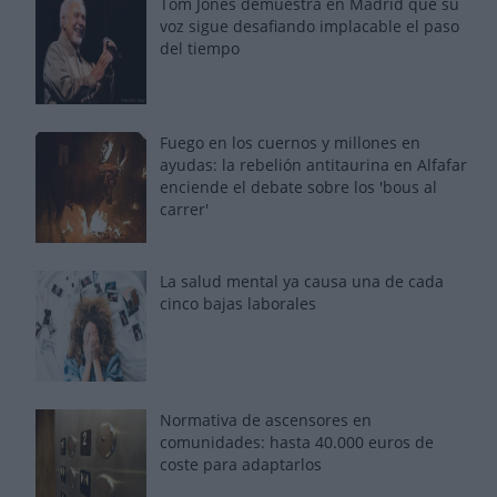
Tom Jones demuestra en Madrid que su
voz sigue desafiando implacable el paso
del tiempo
Fuego en los cuernos y millones en
ayudas: la rebelión antitaurina en Alfafar
enciende el debate sobre los 'bous al
carrer'
La salud mental ya causa una de cada
cinco bajas laborales
Normativa de ascensores en
comunidades: hasta 40.000 euros de
coste para adaptarlos