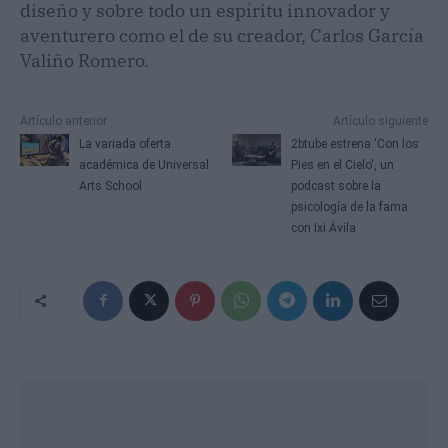
diseño y sobre todo un espíritu innovador y
aventurero como el de su creador, Carlos García
Valiño Romero.
Artículo anterior
Artículo siguiente
La variada oferta
2btube estrena 'Con los
académica de Universal
Pies en el Cielo', un
Arts School
podcast sobre la
psicología de la fama
con Ixi Ávila