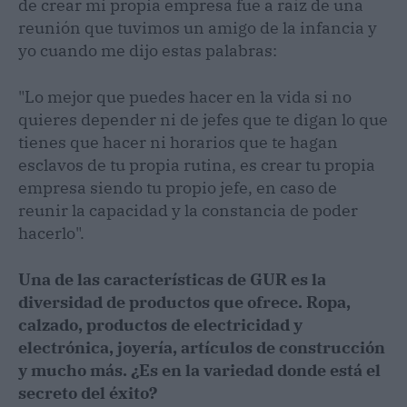
de crear mi propia empresa fue a raíz de una
reunión que tuvimos un amigo de la infancia y
yo cuando me dijo estas palabras:
"Lo mejor que puedes hacer en la vida si no
quieres depender ni de jefes que te digan lo que
tienes que hacer ni horarios que te hagan
esclavos de tu propia rutina, es crear tu propia
empresa siendo tu propio jefe, en caso de
reunir la capacidad y la constancia de poder
hacerlo".
Una de las características de GUR es la
diversidad de productos que ofrece. Ropa,
calzado, productos de electricidad y
electrónica, joyería, artículos de construcción
y mucho más. ¿Es en la variedad donde está el
secreto del éxito?