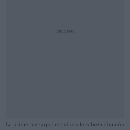
Publicidad
La primera vez que me vino a la cabeza el sueño