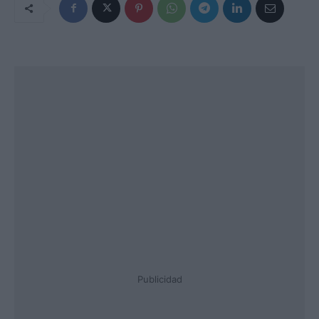
Publicidad