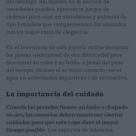
del catálogo. Así mismo, en la sección de
novedades pueden apreciarse juegos de
cadenas para usar en simultáneo y pulseras de
tipo brazalete que complementan los atuendos
con un toque extra de elegancia.
En el inventario de esta joyería
online
destacan
las piezas
waterproof
, de oro, fabricadas para
mantener su color y su brillo, a pesar del paso
del tiempo, incluso si se tiene contacto con el
agua en actividades deportivas o de recreación.
La importancia del cuidado
Cuando las prendas tienen un baño o chapado
en oro, los usuarios deben mantener ciertos
cuidados para que esta capa dure el mayor
tiempo posible
. Los expertos de Adamina