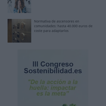
Normativa de ascensores en
comunidades: hasta 40.000 euros de
coste para adaptarlos