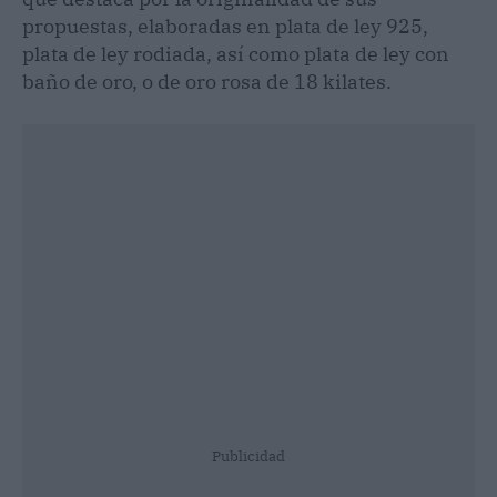
propuestas, elaboradas en plata de ley 925,
plata de ley rodiada, así como plata de ley con
baño de oro, o de oro rosa de 18 kilates.
Publicidad