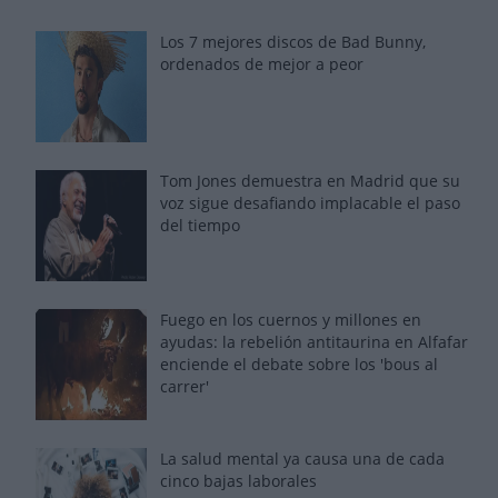
Los 7 mejores discos de Bad Bunny,
ordenados de mejor a peor
Tom Jones demuestra en Madrid que su
voz sigue desafiando implacable el paso
del tiempo
Fuego en los cuernos y millones en
ayudas: la rebelión antitaurina en Alfafar
enciende el debate sobre los 'bous al
carrer'
La salud mental ya causa una de cada
cinco bajas laborales