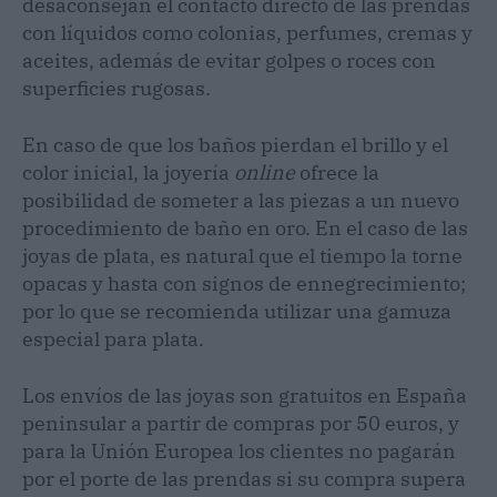
desaconsejan el contacto directo de las prendas
con líquidos como colonias, perfumes, cremas y
aceites, además de evitar golpes o roces con
superficies rugosas.
En caso de que los baños pierdan el brillo y el
color inicial, la joyería
online
ofrece la
posibilidad de someter a las piezas a un nuevo
procedimiento de baño en oro. En el caso de las
joyas de plata, es natural que el tiempo la torne
opacas y hasta con signos de ennegrecimiento;
por lo que se recomienda utilizar una gamuza
especial para plata.
Los envíos de las joyas son gratuitos en España
peninsular a partir de compras por 50 euros, y
para la Unión Europea los clientes no pagarán
por el porte de las prendas si su compra supera