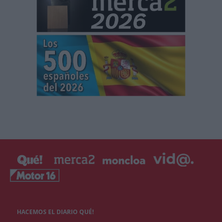
HACEMOS EL DIARIO QUÉ!