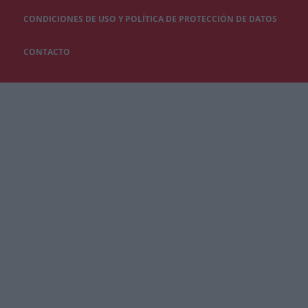
CONDICIONES DE USO Y POLÍTICA DE PROTECCIÓN DE DATOS
CONTACTO