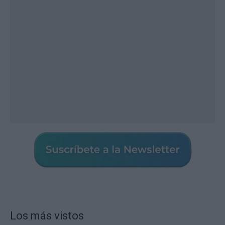
Los más vistos