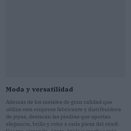
Moda y versatilidad
Además de los metales de gran calidad que
utiliza esta empresa fabricante y distribuidora
de joyas, destacan las piedras que aportan
elegancia, brillo y color a cada pieza del
stock
.