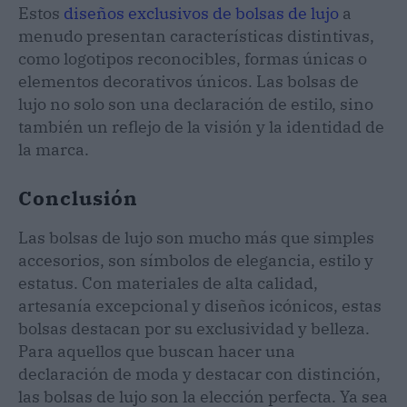
Estos
diseños exclusivos de bolsas de lujo
a
menudo presentan características distintivas,
como logotipos reconocibles, formas únicas o
elementos decorativos únicos. Las bolsas de
lujo no solo son una declaración de estilo, sino
también un reflejo de la visión y la identidad de
la marca.
Conclusión
Las bolsas de lujo son mucho más que simples
accesorios, son símbolos de elegancia, estilo y
estatus. Con materiales de alta calidad,
artesanía excepcional y diseños icónicos, estas
bolsas destacan por su exclusividad y belleza.
Para aquellos que buscan hacer una
declaración de moda y destacar con distinción,
las bolsas de lujo son la elección perfecta. Ya sea