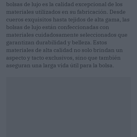
bolsas de lujo es la calidad excepcional de los
materiales utilizados en su fabricación. Desde
cueros exquisitos hasta tejidos de alta gama, las
bolsas de lujo están confeccionadas con
materiales cuidadosamente seleccionados que
garantizan durabilidad y belleza. Estos
materiales de alta calidad no solo brindan un
aspecto y tacto exclusivos, sino que también
aseguran una larga vida útil para la bolsa.