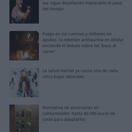
voz sigue desafiando implacable el paso
del tiempo
Fuego en los cuernos y millones en
ayudas: la rebelión antitaurina en Alfafar
enciende el debate sobre los 'bous al
carrer'
La salud mental ya causa una de cada
cinco bajas laborales
Normativa de ascensores en
comunidades: hasta 40.000 euros de
coste para adaptarlos