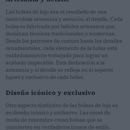
Las bolsas de lujo son el resultado de una
meticulosa artesanía y atención al detalle. Cada
bolsa es fabricada por hábiles artesanos que
dominan técnicas tradicionales y modernas.
Desde los patrones de costura hasta los detalles
ornamentales, cada elemento de la bolsa está
cuidadosamente trabajado para lograr un
acabado impecable. Esta dedicación a la
artesanía y al detalle se refleja en el aspecto
lujoso y exclusivo de cada bolsa.
Diseño icónico y exclusivo
Otro aspecto distintivo de las bolsas de lujo es
su diseño icónico y exclusivo. Las casas de
moda de renombre crean bolsas que se
convierten en verdaderos íconos de estilo.