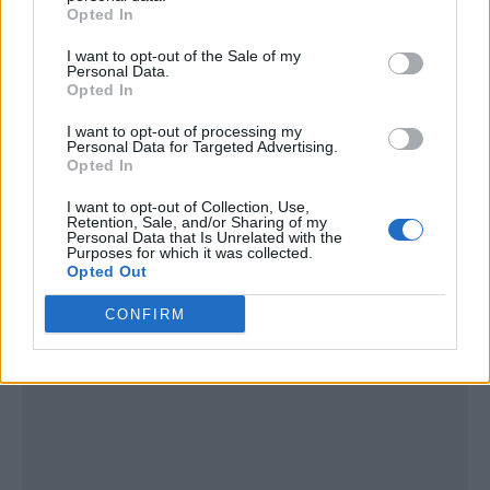
Opted In
I want to opt-out of the Sale of my
Personal Data.
Opted In
I want to opt-out of processing my
Personal Data for Targeted Advertising.
Opted In
I want to opt-out of Collection, Use,
Retention, Sale, and/or Sharing of my
Personal Data that Is Unrelated with the
Publicidad
Purposes for which it was collected.
Opted Out
CONFIRM