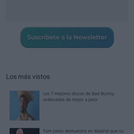
Los más vistos
Los 7 mejores discos de Bad Bunny,
ordenados de mejor a peor
Tom Jones demuestra en Madrid que su