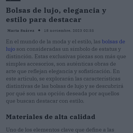
Bolsas de lujo, elegancia y
estilo para destacar
18 noviembre, 2023 02:55
Marta Suárez
En el mundo de la moda y el estilo, las
bolsas de
lujo
son consideradas un símbolo de estatus y
distinción. Estas exclusivas piezas son más que
simples accesorios, son auténticas obras de
arte que reflejan elegancia y sofisticación. En
este artículo, se explorarán las características
distintivas de las bolsas de lujo y se descubrirá
por qué son una opción deseada por aquellos
que buscan destacar con estilo.
Materiales de alta calidad
Uno de los elementos clave que define a las