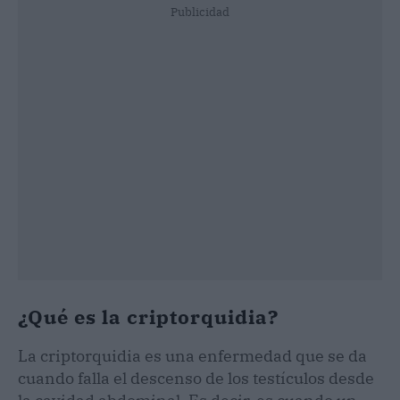
Publicidad
¿Qué es la criptorquidia?
La criptorquidia es una enfermedad que se da
cuando falla el descenso de los testículos desde