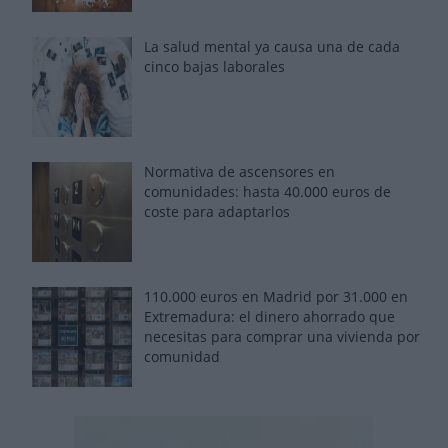
La salud mental ya causa una de cada
cinco bajas laborales
Normativa de ascensores en
comunidades: hasta 40.000 euros de
coste para adaptarlos
110.000 euros en Madrid por 31.000 en
Extremadura: el dinero ahorrado que
necesitas para comprar una vivienda por
comunidad