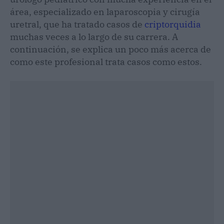
área, especializado en laparoscopia y cirugía
uretral, que ha tratado casos de
criptorquidia
muchas veces a lo largo de su carrera. A
continuación, se explica un poco más acerca de
como este profesional trata casos como estos.