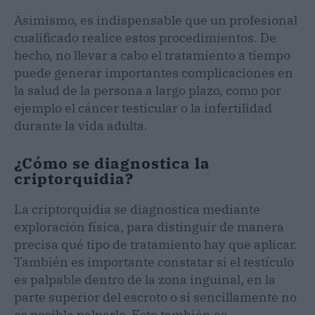
Asimismo, es indispensable que un profesional
cualificado realice estos procedimientos. De
hecho, no llevar a cabo el tratamiento a tiempo
puede generar importantes complicaciones en
la salud de la persona a largo plazo, como por
ejemplo el cáncer testicular o la infertilidad
durante la vida adulta.
¿Cómo se diagnostica la
criptorquidia?
La criptorquidia se diagnostica mediante
exploración física, para distinguir de manera
precisa qué tipo de tratamiento hay que aplicar.
También es importante constatar si el testículo
es palpable dentro de la zona inguinal, en la
parte superior del escroto o si sencillamente no
es posible palparlo. Esto también es