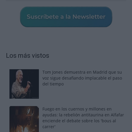
Los más vistos
Tom Jones demuestra en Madrid que su
voz sigue desafiando implacable el paso
del tiempo
Fuego en los cuernos y millones en
ayudas: la rebelión antitaurina en Alfafar
enciende el debate sobre los 'bous al
carrer'