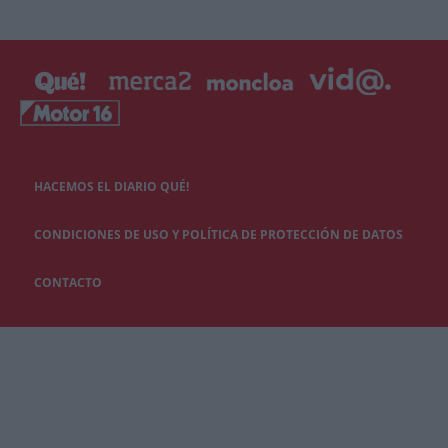
HACEMOS EL DIARIO QUÉ!
CONDICIONES DE USO Y POLÍTICA DE PROTECCIÓN DE DATOS
CONTACTO