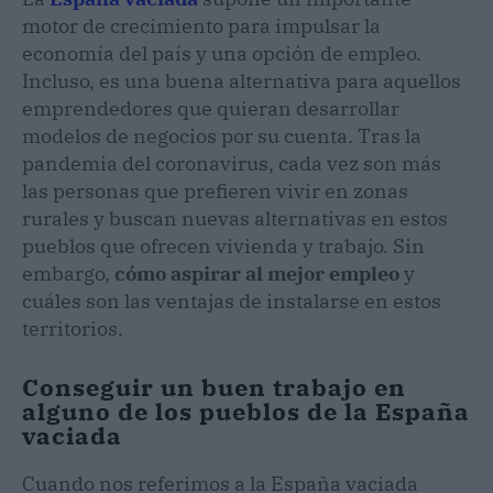
motor de crecimiento para impulsar la
economía del país y una opción de empleo.
Incluso, es una buena alternativa para aquellos
emprendedores que quieran desarrollar
modelos de negocios por su cuenta. Tras la
pandemia del coronavirus, cada vez son más
las personas que prefieren vivir en zonas
rurales y buscan nuevas alternativas en estos
pueblos que ofrecen vivienda y trabajo. Sin
embargo,
cómo aspirar al mejor empleo
y
cuáles son las ventajas de instalarse en estos
territorios.
Conseguir un buen trabajo en
alguno de los pueblos de la España
vaciada
Cuando nos referimos a la España vaciada