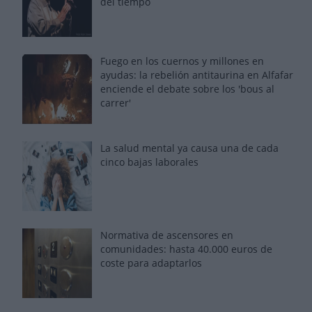
del tiempo
Fuego en los cuernos y millones en
ayudas: la rebelión antitaurina en Alfafar
enciende el debate sobre los 'bous al
carrer'
La salud mental ya causa una de cada
cinco bajas laborales
Normativa de ascensores en
comunidades: hasta 40.000 euros de
coste para adaptarlos