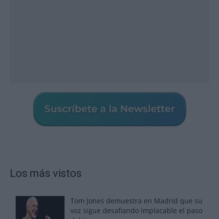
Los más vistos
Tom Jones demuestra en Madrid que su
voz sigue desafiando implacable el paso