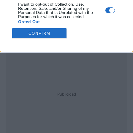
I want to opt-out of Collection, Use,
Retention, Sale, and/or Sharing of my
Personal Data that Is Unrelated with the
Purposes for which it was collected.
Opted Out
CONFIRM
Publicidad