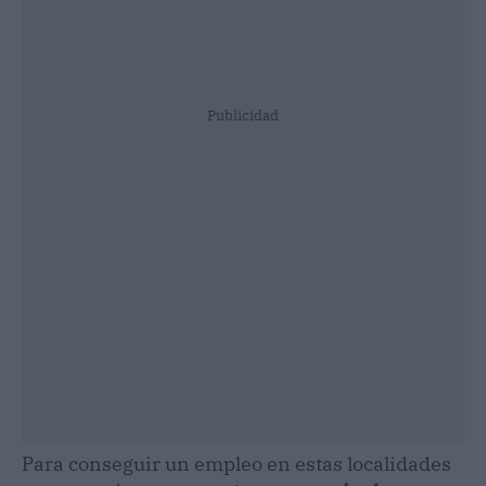
Publicidad
Para conseguir un empleo en estas localidades