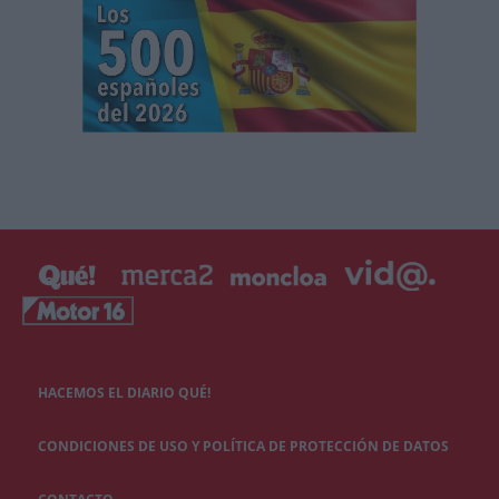
HACEMOS EL DIARIO QUÉ!
CONDICIONES DE USO Y POLÍTICA DE PROTECCIÓN DE DATOS