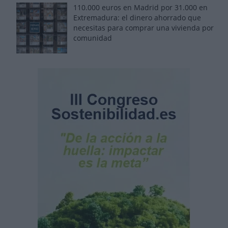
110.000 euros en Madrid por 31.000 en
Extremadura: el dinero ahorrado que
necesitas para comprar una vivienda por
comunidad