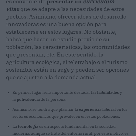
es conveniente
presentar un
curriculum
vitae
que se adapte a las necesidades de estos
pueblos. Asimismo, ofrecer ideas de desarrollo
innovadoras es una buena opción para
establecerse en estos lugares. No obstante,
habrá que hacer un estudio previo de su
población, las características, las oportunidades
que presentan, etc. En este sentido, la
agricultura ecológica, el teletrabajo o el turismo
sostenible están en auge y pueden ser opciones
que se ajusten a la demanda actual.
En primer lugar, será importante destacar las
habilidades
y
la
polivalencia
de la persona.
Asimismo, se tendrá que plasmar la
experiencia laboral
en los
sectores económicos que prevalecen en estas poblaciones.
La
tecnología
es un aspecto fundamental en la sociedad
moderna, aunque se trate del entorno rural, por este motivo, es