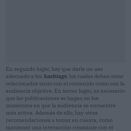
En segundo lugar, hay que darle un uso
adecuado a los
hashtags
, los cuales deben estar
relacionados tanto con el contenido como con la
audiencia objetiva. En tercer lugar, es necesario
que las publicaciones se hagan en los
momentos en que la audiencia se encuentre
más activa. Además de ello, hay otras
recomendaciones a tomar en cuenta, como
mantener una interacción constante con el