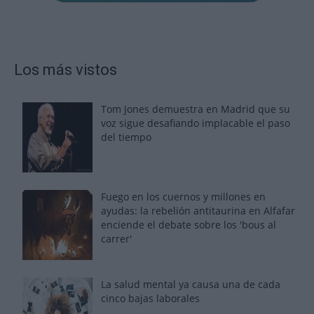
Los más vistos
Tom Jones demuestra en Madrid que su
voz sigue desafiando implacable el paso
del tiempo
Fuego en los cuernos y millones en
ayudas: la rebelión antitaurina en Alfafar
enciende el debate sobre los 'bous al
carrer'
La salud mental ya causa una de cada
cinco bajas laborales