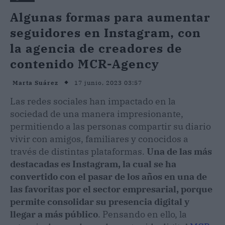
Algunas formas para aumentar
seguidores en Instagram, con
la agencia de creadores de
contenido MCR-Agency
17 junio, 2023 03:57
Marta Suárez
Las redes sociales han impactado en la
sociedad de una manera impresionante,
permitiendo a las personas compartir su diario
vivir con amigos, familiares y conocidos a
través de distintas plataformas.
Una de las más
destacadas es Instagram, la cual se ha
convertido con el pasar de los años en una de
las favoritas por el sector empresarial, porque
permite consolidar su presencia digital y
llegar a más público
. Pensando en ello, la