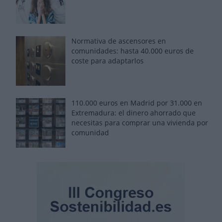
Normativa de ascensores en
comunidades: hasta 40.000 euros de
coste para adaptarlos
110.000 euros en Madrid por 31.000 en
Extremadura: el dinero ahorrado que
necesitas para comprar una vivienda por
comunidad