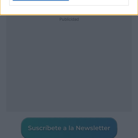
Publicidad