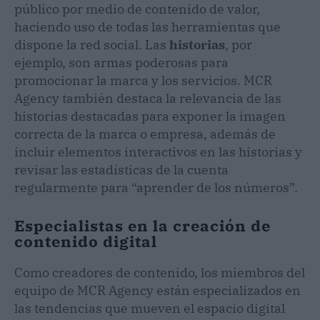
público por medio de contenido de valor,
haciendo uso de todas las herramientas que
dispone la red social. Las
historias
, por
ejemplo, son armas poderosas para
promocionar la marca y los servicios. MCR
Agency también destaca la relevancia de las
historias destacadas para exponer la imagen
correcta de la marca o empresa, además de
incluir elementos interactivos en las historias y
revisar las estadísticas de la cuenta
regularmente para “aprender de los números”.
Especialistas en la creación de
contenido digital
Como creadores de contenido, los miembros del
equipo de MCR Agency están especializados en
las tendencias que mueven el espacio digital