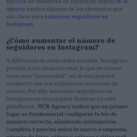
agencia de creadores de contenido digital
MCR
Agency
explica algunos de los elementos que
son clave para
aumentar seguidores en
Instagram
.
¿Cómo aumentar el número de
seguidores en Instagram?
A diferencia de otras redes sociales, Instagram
permite a los usuarios crear lo que se conoce
como una “comunidad”, en la cual pueden
compartir con sus seguidores contenido de
interés. Por ello, aumentar seguidores en
Instagram es crucial para destacar en esta
plataforma.
MCR Agency indica que en primer
lugar es fundamental configurar la bio de
manera correcta, añadiendo información
completa y precisa sobre la marca o empresa,
además de fotos, vídeos y enlaces a sitios web,