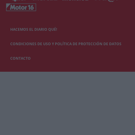
HACEMOS EL DIARIO QUÉ!
CONDICIONES DE USO Y POLÍTICA DE PROTECCIÓN DE DATOS
CONTACTO