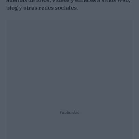
blog y otras redes sociales
.
Publicidad