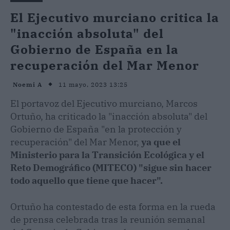
El Ejecutivo murciano critica la
"inacción absoluta" del
Gobierno de España en la
recuperación del Mar Menor
11 mayo, 2023 13:25
Noemi A
El portavoz del Ejecutivo murciano, Marcos
Ortuño, ha criticado la "inacción absoluta" del
Gobierno de España "en la protección y
recuperación" del Mar Menor,
ya que el
Ministerio para la Transición Ecológica y el
Reto Demográfico (MITECO) "sigue sin hacer
todo aquello que tiene que hacer".
Ortuño ha contestado de esta forma en la rueda
de prensa celebrada tras la reunión semanal