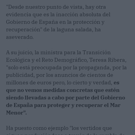
"Desde nuestro punto de vista, hay otra
evidencia que es la inacción absoluta del
Gobierno de España en la protección y
recuperación" de la laguna salada, ha
aseverado.
A su juicio, la ministra para la Transición
Ecológica y el Reto Demográfico, Teresa Ribera,
"solo está preocupada por la propaganda, por la
publicidad, por los anuncios de cientos de
millones de euros pero, lo cierto y verdad,
es
que no vemos medidas concretas que estén
siendo llevadas a cabo por parte del Gobierno
de España para proteger y recuperar el Mar
Menor".
Ha puesto como ejemplo "los vertidos que