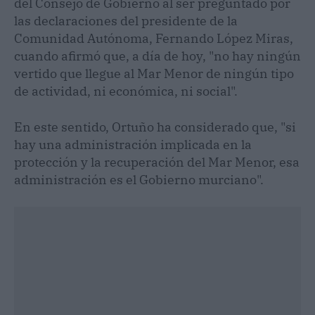
del Consejo de Gobierno al ser preguntado por
las declaraciones del presidente de la
Comunidad Autónoma, Fernando López Miras,
cuando afirmó que, a día de hoy, "no hay ningún
vertido que llegue al Mar Menor de ningún tipo
de actividad, ni económica, ni social".
En este sentido, Ortuño ha considerado que, "si
hay una administración implicada en la
protección y la recuperación del Mar Menor, esa
administración es el Gobierno murciano".