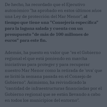
De hecho, ha recordado que el Ejecutivo
autonómico "ha aprobado en estos últimos años
una Ley de protección del Mar Menor",
al
tiempo que tiene una "Consejería específica"
para la laguna salada y cuenta con un
presupuesto "de más de 100 millones de
euros" para este fin.
Además, ha puesto en valor que "es el Gobierno
regional el que está poniendo en marcha
iniciativas para proteger y para recuperar
nuestro Mar Menor como la retirada de 'ova' que
se licitó la semana pasada en el Consejo de
Gobierno". Asimismo, ha reivindicado la
"cantidad de infraestructuras financiadas por el
Gobierno regional que se están llevando a cabo
en todos los municipios del entorno".