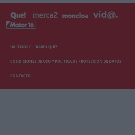
HACEMOS EL DIARIO QUÉ!
CONDICIONES DE USO Y POLÍTICA DE PROTECCIÓN DE DATOS
CONTACTO