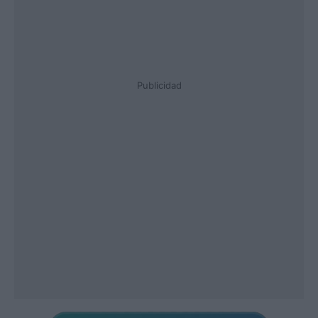
Publicidad