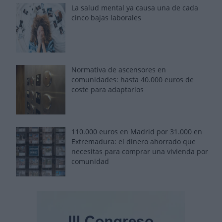
La salud mental ya causa una de cada
cinco bajas laborales
Normativa de ascensores en
comunidades: hasta 40.000 euros de
coste para adaptarlos
110.000 euros en Madrid por 31.000 en
Extremadura: el dinero ahorrado que
necesitas para comprar una vivienda por
comunidad