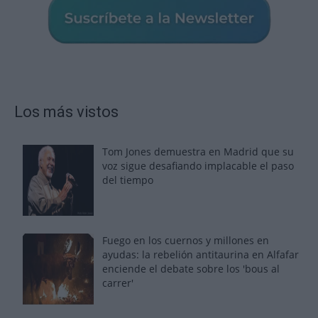
Los más vistos
Tom Jones demuestra en Madrid que su
voz sigue desafiando implacable el paso
del tiempo
Fuego en los cuernos y millones en
ayudas: la rebelión antitaurina en Alfafar
enciende el debate sobre los 'bous al
carrer'