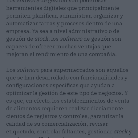
Los
software
de gestión son poderosas
herramientas digitales que principalmente
permiten planificar, administrar, organizar y
automatizar tareas y procesos dentro de una
empresa. Ya sea a nivel administrativo o de
gestión de
stock
, los
software
de gestión son
capaces de ofrecer muchas ventajas que
mejoran el rendimiento de una compañía.
Los
software
para supermercados son aquellos
que se han desarrollado con funcionalidades y
configuraciones específicas que ayudan a
optimizar la gestión de este tipo de negocios. Y
es que, en efecto, los establecimientos de venta
de alimentos requieren realizar diariamente
cientos de registros y controles, garantizar la
calidad de su comercialización, revisar
etiquetado, controlar faltantes, gestionar
stock
y