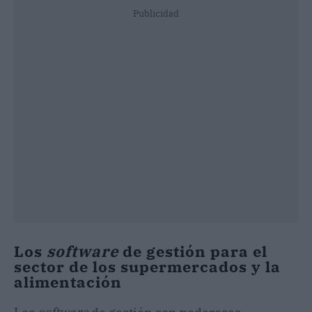
Publicidad
Los
software
de gestión para el
sector de los supermercados y la
alimentación