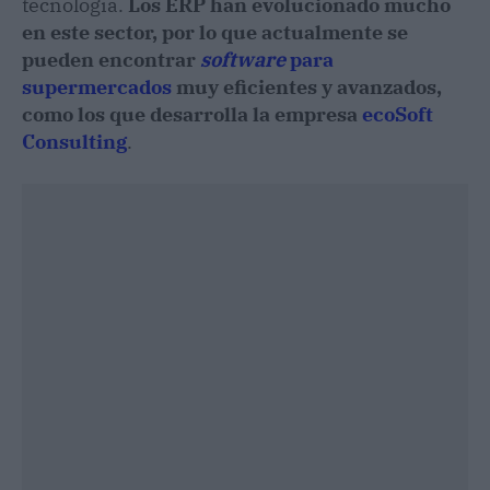
tecnología.
Los ERP han evolucionado mucho
en este sector, por lo que actualmente se
pueden encontrar
software
para
supermercados
muy eficientes y avanzados,
como los que desarrolla la empresa
ecoSoft
Consulting
.