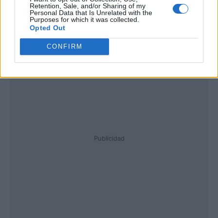
Retention, Sale, and/or Sharing of my
Personal Data that Is Unrelated with the
Purposes for which it was collected.
Opted Out
CONFIRM
Publicidad