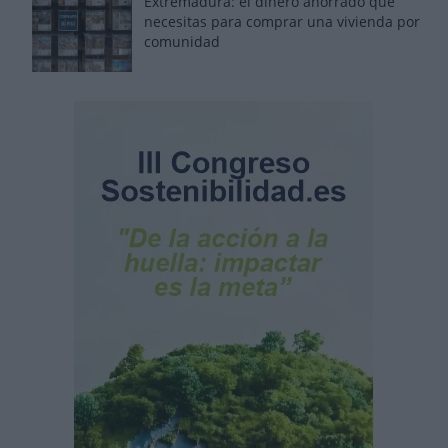
Extremadura: el dinero ahorrado que
necesitas para comprar una vivienda por
comunidad