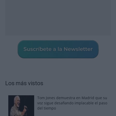
Los más vistos
Tom Jones demuestra en Madrid que su
voz sigue desafiando implacable el paso
del tiempo