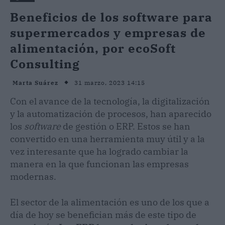
Beneficios de los software para
supermercados y empresas de
alimentación, por ecoSoft
Consulting
31 marzo, 2023 14:15
Marta Suárez
Con el avance de la tecnología, la digitalización
y la automatización de procesos, han aparecido
los
software
de gestión o ERP. Estos se han
convertido en una herramienta muy útil y a la
vez interesante que ha logrado cambiar la
manera en la que funcionan las empresas
modernas.
El sector de la alimentación es uno de los que a
día de hoy se benefician más de este tipo de