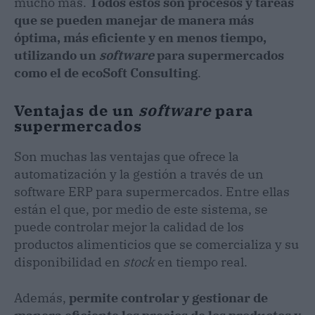
mucho más.
Todos estos son procesos y tareas
que se pueden manejar de manera más
óptima, más eficiente y en menos tiempo,
utilizando un
software
para supermercados
como el de ecoSoft Consulting
.
Ventajas de un
software
para
supermercados
Son muchas las ventajas que ofrece la
automatización y la gestión a través de un
software ERP para supermercados. Entre ellas
están el que, por medio de este sistema, se
puede controlar mejor la calidad de los
productos alimenticios que se comercializa y su
disponibilidad en
stock
en tiempo real.
Además,
permite controlar y gestionar de