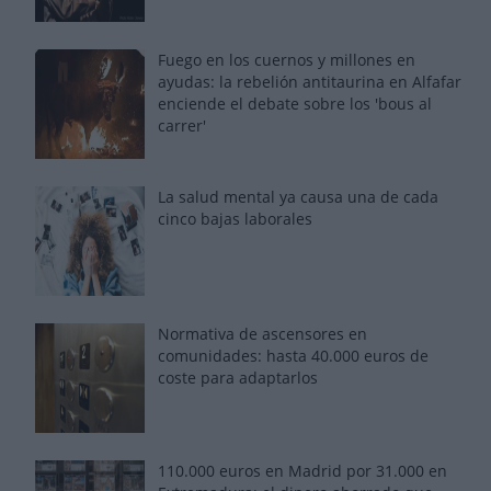
Fuego en los cuernos y millones en
ayudas: la rebelión antitaurina en Alfafar
enciende el debate sobre los 'bous al
carrer'
La salud mental ya causa una de cada
cinco bajas laborales
Normativa de ascensores en
comunidades: hasta 40.000 euros de
coste para adaptarlos
110.000 euros en Madrid por 31.000 en