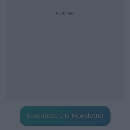
Publicidad