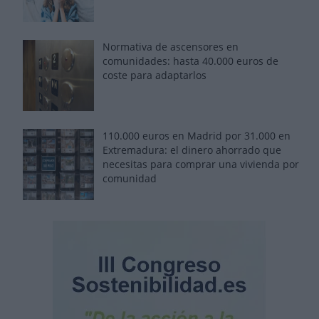
Normativa de ascensores en
comunidades: hasta 40.000 euros de
coste para adaptarlos
110.000 euros en Madrid por 31.000 en
Extremadura: el dinero ahorrado que
necesitas para comprar una vivienda por
comunidad