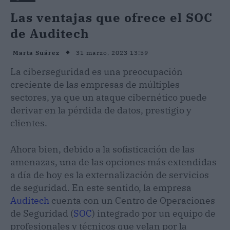
Las ventajas que ofrece el SOC
de Auditech
31 marzo, 2023 13:59
Marta Suárez
La ciberseguridad es una preocupación
creciente de las empresas de múltiples
sectores, ya que un ataque cibernético puede
derivar en la pérdida de datos, prestigio y
clientes.
Ahora bien, debido a la sofisticación de las
amenazas, una de las opciones más extendidas
a día de hoy es la externalización de servicios
de seguridad. En este sentido, la empresa
Auditech
cuenta con un Centro de Operaciones
de Seguridad (
SOC
) integrado por un equipo de
profesionales y técnicos que velan por la