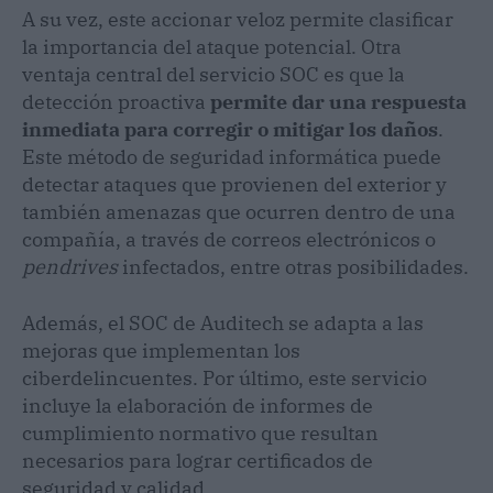
A su vez, este accionar veloz permite clasificar
la importancia del ataque potencial. Otra
ventaja central del servicio SOC es que la
detección proactiva
permite dar una respuesta
inmediata para corregir o mitigar los daños
.
Este método de seguridad informática puede
detectar ataques que provienen del exterior y
también amenazas que ocurren dentro de una
compañía, a través de correos electrónicos o
pendrives
infectados, entre otras posibilidades.
Además, el SOC de Auditech se adapta a las
mejoras que implementan los
ciberdelincuentes. Por último, este servicio
incluye la elaboración de informes de
cumplimiento normativo que resultan
necesarios para lograr certificados de
seguridad y calidad.