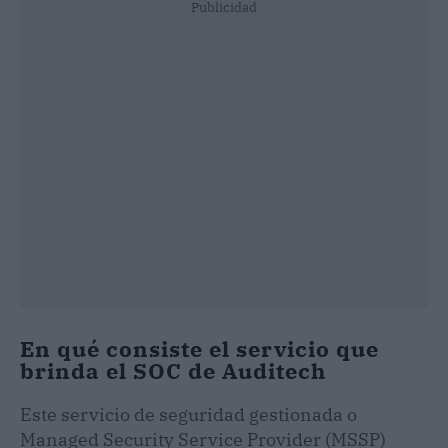
Publicidad
En qué consiste el servicio que
brinda el SOC de Auditech
Este servicio de seguridad gestionada o
Managed Security Service Provider (MSSP)