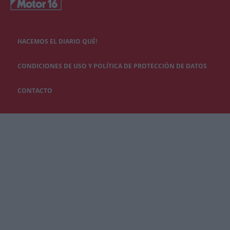
HACEMOS EL DIARIO QUÉ!
CONDICIONES DE USO Y POLÍTICA DE PROTECCIÓN DE DATOS
CONTACTO