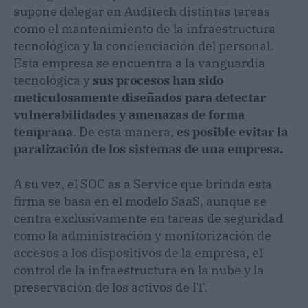
supone delegar en Auditech distintas tareas
como el mantenimiento de la infraestructura
tecnológica y la concienciación del personal.
Esta empresa se encuentra a la vanguardia
tecnológica y
sus procesos han sido
meticulosamente diseñados para detectar
vulnerabilidades y amenazas de forma
temprana
. De esta manera,
es posible evitar la
paralización de los sistemas de una empresa.
A su vez, el SOC as a Service que brinda esta
firma se basa en el modelo SaaS, aunque se
centra exclusivamente en tareas de seguridad
como la administración y monitorización de
accesos a los dispositivos de la empresa, el
control de la infraestructura en la nube y la
preservación de los activos de IT.