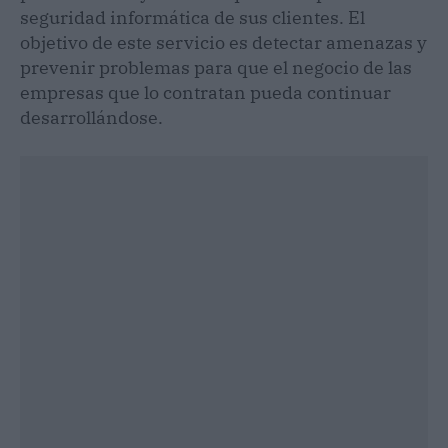
seguridad informática de sus clientes. El
objetivo de este servicio es detectar amenazas y
prevenir problemas para que el negocio de las
empresas que lo contratan pueda continuar
desarrollándose.