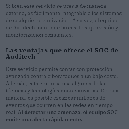
Si bien este servicio se presta de manera
externa, es fácilmente integrable a los sistemas
de cualquier organización. A su vez, el equipo
de Auditech mantiene tareas de supervisión y
monitorización constantes.
Las ventajas que ofrece el SOC de
Auditech
Este servicio permite contar con protección
avanzada contra ciberataques a un bajo coste.
Además, esta empresa usa algunas de las
técnicas y tecnologías más avanzadas. De esta
manera, es posible escanear millones de
eventos que ocurren en las redes en tiempo
real.
Al detectar una amenaza, el equipo SOC
emite una alerta rápidamente.