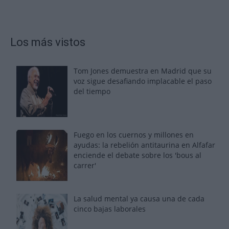
Los más vistos
Tom Jones demuestra en Madrid que su
voz sigue desafiando implacable el paso
del tiempo
Fuego en los cuernos y millones en
ayudas: la rebelión antitaurina en Alfafar
enciende el debate sobre los 'bous al
carrer'
La salud mental ya causa una de cada
cinco bajas laborales