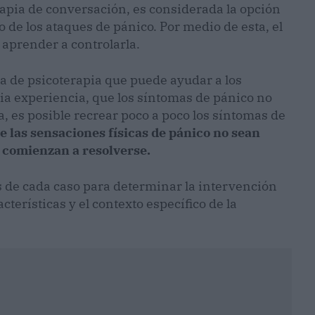
apia de conversación, es considerada la opción
o de los ataques de pánico. Por medio de esta, el
aprender a controlarla.
a de psicoterapia que puede ayudar a los
ia experiencia, que los síntomas de pánico no
a, es posible recrear poco a poco los síntomas de
e las sensaciones físicas de pánico no sean
 comienzan a resolverse.
is de cada caso para determinar la intervención
cterísticas y el contexto específico de la