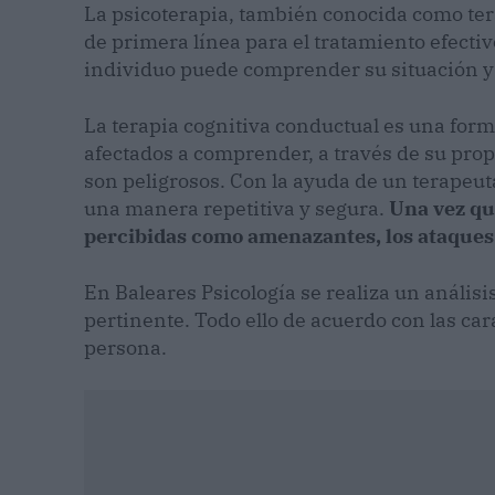
La psicoterapia, también conocida como ter
de primera línea para el tratamiento efectiv
individuo puede comprender su situación y 
La terapia cognitiva conductual es una form
afectados a comprender, a través de su prop
son peligrosos. Con la ayuda de un terapeut
una manera repetitiva y segura.
Una vez qu
percibidas como amenazantes, los ataques
En Baleares Psicología se realiza un anális
pertinente. Todo ello de acuerdo con las cara
persona.