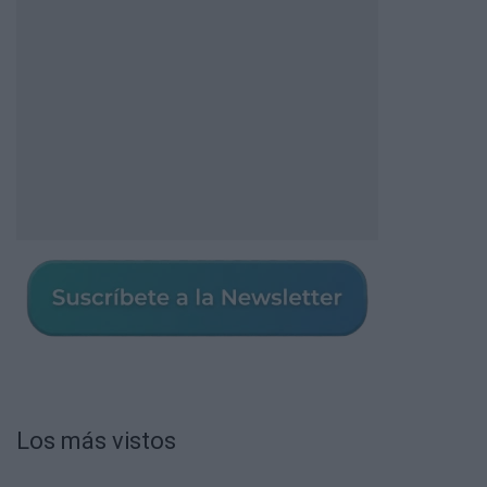
Los más vistos