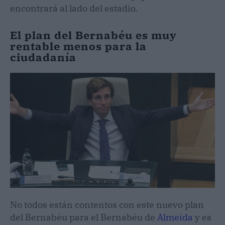
encontrará al lado del estadio.
El plan del Bernabéu es muy
rentable menos para la
ciudadanía
No todos están contentos con este nuevo plan
del Bernabéu para el Bernabéu de
Almeida
y es