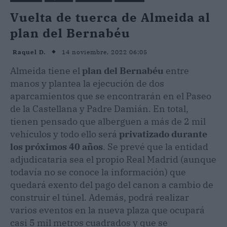
Vuelta de tuerca de Almeida al
plan del Bernabéu
14 noviembre, 2022 06:05
Raquel D.
Almeida tiene el
plan del Bernabéu
entre
manos y plantea la ejecución de dos
aparcamientos que se encontrarán en el Paseo
de la Castellana y Padre Damián. En total,
tienen pensado que alberguen a más de 2 mil
vehículos y todo ello será
privatizado durante
los próximos 40 años
. Se prevé que la entidad
adjudicataria sea el propio Real Madrid (aunque
todavía no se conoce la información) que
quedará exento del pago del canon a cambio de
construir el túnel. Además, podrá realizar
varios eventos en la nueva plaza que ocupará
casi 5 mil metros cuadrados y que se