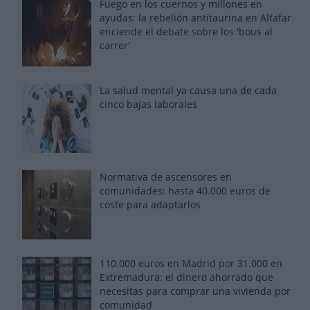
Fuego en los cuernos y millones en
ayudas: la rebelión antitaurina en Alfafar
enciende el debate sobre los 'bous al
carrer'
La salud mental ya causa una de cada
cinco bajas laborales
Normativa de ascensores en
comunidades: hasta 40.000 euros de
coste para adaptarlos
110.000 euros en Madrid por 31.000 en
Extremadura: el dinero ahorrado que
necesitas para comprar una vivienda por
comunidad