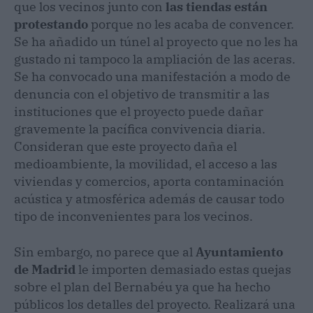
que los vecinos junto con
las tiendas están
protestando
porque no les acaba de convencer.
Se ha añadido un túnel al proyecto que no les ha
gustado ni tampoco la ampliación de las aceras.
Se ha convocado una manifestación a modo de
denuncia con el objetivo de transmitir a las
instituciones que el proyecto puede dañar
gravemente la pacífica convivencia diaria.
Consideran que este proyecto daña el
medioambiente, la movilidad, el acceso a las
viviendas y comercios, aporta contaminación
acústica y atmosférica además de causar todo
tipo de inconvenientes para los vecinos.
Sin embargo, no parece que al
Ayuntamiento
de Madrid
le importen demasiado estas quejas
sobre el plan del Bernabéu ya que ha hecho
públicos los detalles del proyecto. Realizará una