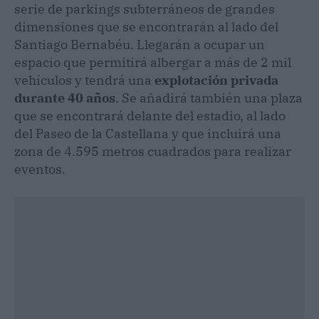
serie de parkings subterráneos de grandes
dimensiones que se encontrarán al lado del
Santiago Bernabéu. Llegarán a ocupar un
espacio que permitirá albergar a más de 2 mil
vehículos y tendrá una
explotación privada
durante 40 años
. Se añadirá también una plaza
que se encontrará delante del estadio, al lado
del Paseo de la Castellana y que incluirá una
zona de 4.595 metros cuadrados para realizar
eventos.