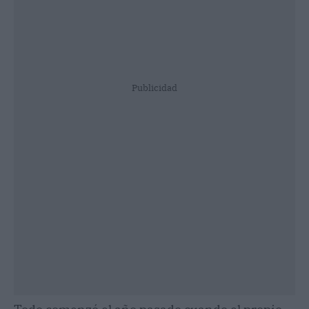
Publicidad