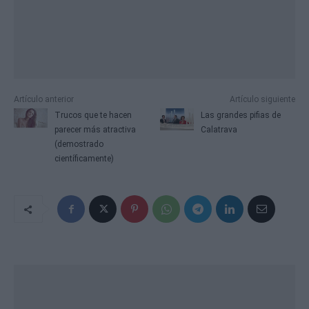
Artículo anterior
Artículo siguiente
Trucos que te hacen
Las grandes pifias de
parecer más atractiva
Calatrava
(demostrado
científicamente)