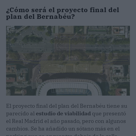
¿Cómo será el proyecto final del
plan del Bernabéu?
El proyecto final del plan del Bernabéu tiene su
parecido al
estudio de viabilidad
que presentó
el Real Madrid el año pasado, pero con algunos
cambios. Se ha añadido un sótano más en el