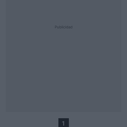
Publicidad
1