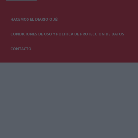
HACEMOS EL DIARIO QUÉ!
CONDICIONES DE USO Y POLÍTICA DE PROTECCIÓN DE DATOS
CONTACTO