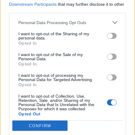
Downstream Participants
that may further disclose it to other
third parties.
Personal Data Processing Opt Outs
Publicidad
I want to opt-out of the Sharing of my
personal data.
Opted In
I want to opt-out of the Sale of my
Personal Data.
Opted In
I want to opt-out of processing my
Personal Data for Targeted Advertising.
Opted In
I want to opt-out of Collection, Use,
Retention, Sale, and/or Sharing of my
Personal Data that Is Unrelated with the
Purposes for which it was collected.
Opted Out
CONFIRM