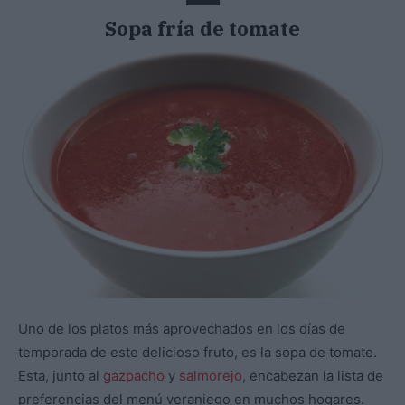
Sopa fría de tomate
Uno de los platos más aprovechados en los días de
temporada de este delicioso fruto, es la sopa de tomate.
Esta, junto al
gazpacho
y
salmorejo
, encabezan la lista de
preferencias del menú veraniego en muchos hogares.