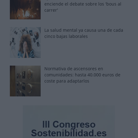
enciende el debate sobre los 'bous al
carrer'
La salud mental ya causa una de cada
cinco bajas laborales
Normativa de ascensores en
comunidades: hasta 40.000 euros de
coste para adaptarlos