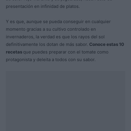
presentación en infinidad de platos.
Y es que, aunque se pueda conseguir en cualquier
momento gracias a su cultivo controlado en
invernaderos, la verdad es que los rayos del sol
definitivamente los dotan de más sabor.
Conoce estas 10
recetas
que puedes preparar con el tomate como
protagonista y deleita a todos con su sabor.