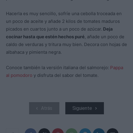
Hacerla es muy sencillo, sofríe una cebolla troceada en
un poco de aceite y añade 2 kilos de tomates maduros
picados en cuartos junto a un poco de azúcar.
Deja
cocinar hasta que estén hechos puré
, añade un poco de
caldo de verduras y tritura muy bien. Decora con hojas de
albahaca y pimienta negra.
Conoce también la versión italiana del salmorejo:
Pappa
al pomodoro
y disfruta del sabor del tomate.
Atrás
Siguiente