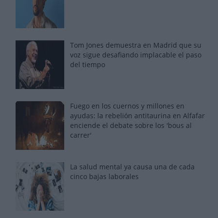
Tom Jones demuestra en Madrid que su
voz sigue desafiando implacable el paso
del tiempo
Fuego en los cuernos y millones en
ayudas: la rebelión antitaurina en Alfafar
enciende el debate sobre los 'bous al
carrer'
La salud mental ya causa una de cada
cinco bajas laborales