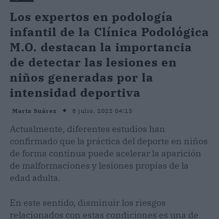
Los expertos en podología
infantil de la Clínica Podológica
M.O. destacan la importancia
de detectar las lesiones en
niños generadas por la
intensidad deportiva
8 julio, 2022 04:13
Marta Suárez
Actualmente, diferentes estudios han
confirmado que la práctica del deporte en niños
de forma continua puede acelerar la aparición
de malformaciones y lesiones propias de la
edad adulta.
En este sentido, disminuir los riesgos
relacionados con estas condiciones es una de