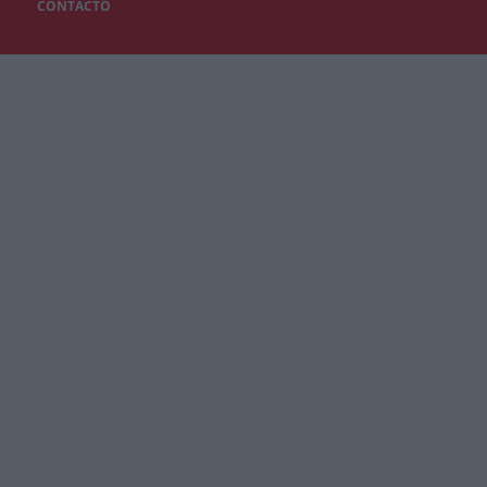
CONTACTO