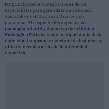
las principales recomendaciones de los
especialistas para garantizar un adecuado
desarrollo y estado de salud de los más
pequeños.
Al respecto, los expertos en
podología infantil
y deportiva de la
Clínica
Podológica M.O.
destacan la importancia de la
detección temprana y oportuna de lesiones en
niños generadas a raíz de la intensidad
deportiva
.