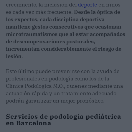
crecimiento, la inclusión del
deporte
en niños
es cada vez más frecuente.
Desde la óptica de
los expertos, cada disciplina deportiva
mantiene gestos consecutivos que ocasionan
microtraumatismos que al estar acompañados
de descompensaciones posturales,
incrementan considerablemente el riesgo de
lesión
.
Esto último puede prevenirse con la ayuda de
profesionales en podología como los de la
Clínica Podológica M.O., quienes mediante una
actuación rápida y un tratamiento adecuado
podrán garantizar un mejor pronóstico.
Servicios de podología pediátrica
en Barcelona