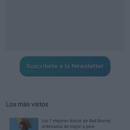
Los más vistos
Los 7 mejores discos de Bad Bunny,
ordenados de mejor a peor