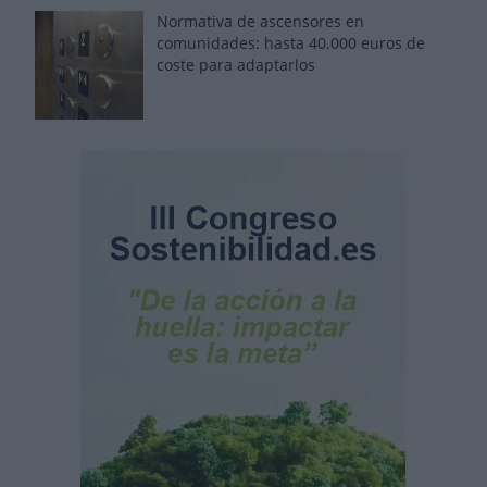
Normativa de ascensores en
comunidades: hasta 40.000 euros de
coste para adaptarlos