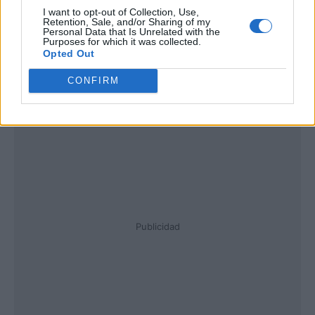
I want to opt-out of Collection, Use,
Retention, Sale, and/or Sharing of my
Personal Data that Is Unrelated with the
Purposes for which it was collected.
Opted Out
CONFIRM
Publicidad