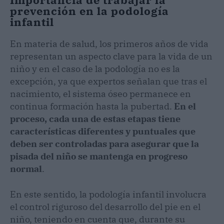
prevención en la podología
infantil
En materia de salud, los primeros años de vida
representan un aspecto clave para la vida de un
niño y en el caso de la podología no es la
excepción, ya que expertos señalan que tras el
nacimiento, el sistema óseo permanece en
continua formación hasta la pubertad.
En el
proceso, cada una de estas etapas tiene
características diferentes y puntuales que
deben ser controladas para asegurar que la
pisada del niño se mantenga en progreso
normal
.
En este sentido, la podología infantil involucra
el control riguroso del desarrollo del pie en el
niño, teniendo en cuenta que, durante su