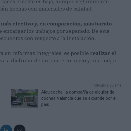
s casos el coste es bajo, aunque seguramente
án hechas con materiales de calidad.
 más efectivo y, en comparación, más barato
 encargar los trabajos por separado. De esta
cuentos con respecto a la instalación.
a en reformas integrales, es posible
realizar el
a a disfrutar de un cierre correcto y una mejor
Artículo siguiente
Alquicoche, la compañía de alquiler de
coches Valencia que se expande por el
país