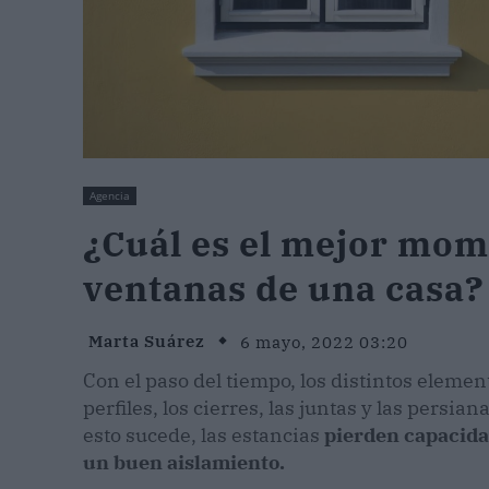
Agencia
¿Cuál es el mejor mom
ventanas de una casa?
Marta Suárez
6 mayo, 2022 03:20
Con el paso del tiempo, los distintos elem
perfiles, los cierres, las juntas y las persi
esto sucede, las estancias
pierden capacidad
un buen aislamiento.