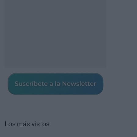
Los más vistos