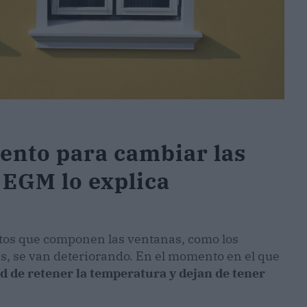
ento para cambiar las
 EGM lo explica
entos que componen las ventanas, como los
anas, se van deteriorando. En el momento en el que
 de retener la temperatura y dejan de tener