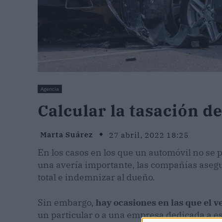
Agencia
Calcular la tasación d
Marta Suárez
27 abril, 2022 18:25
En los casos en los que un automóvil no se p
una avería importante, las compañías asegu
total e indemnizar al dueño.
Sin embargo,
hay ocasiones en las que el 
un particular o a una empresa dedicada a est