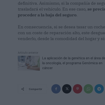
definitiva. Asimismo, si la compañía de segu
trasladará el vehículo. En ese caso,
se preci
proceder a la baja del seguro
.
En consecuencia, si se desea tasar un coche 
con un coste de reparación alto, este desgu
venderlo, desde la comodidad del hogar y si
Artículo anterior
La aplicación de la genética en el área d
la oncología, el programa Genómica en
cáncer
Compartir