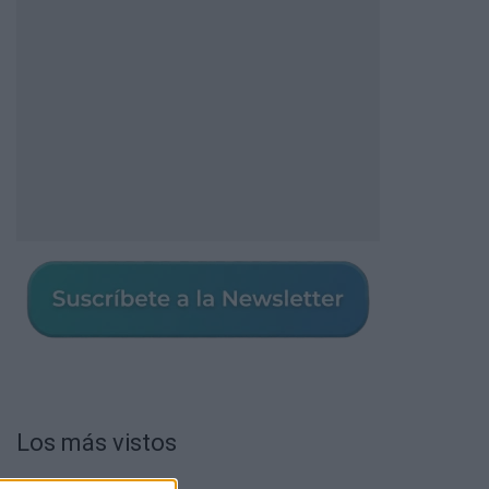
Los más vistos