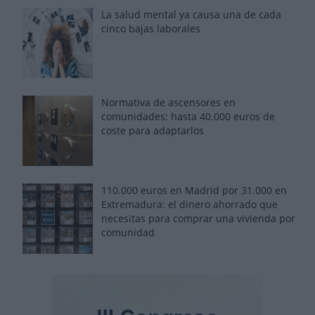
La salud mental ya causa una de cada
cinco bajas laborales
Normativa de ascensores en
comunidades: hasta 40.000 euros de
coste para adaptarlos
110.000 euros en Madrid por 31.000 en
Extremadura: el dinero ahorrado que
necesitas para comprar una vivienda por
comunidad