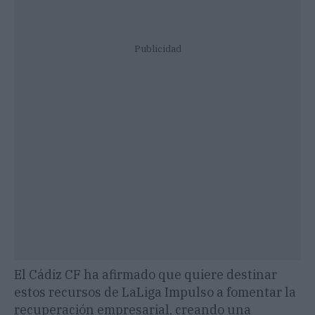
Publicidad
El Cádiz CF ha afirmado que quiere destinar
estos recursos de LaLiga Impulso a fomentar la
recuperación empresarial, creando una