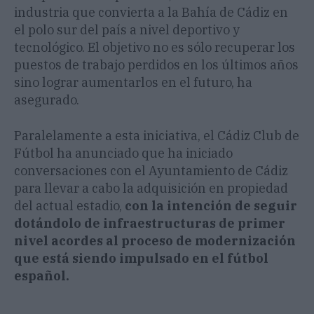
industria que convierta a la Bahía de Cádiz en
el polo sur del país a nivel deportivo y
tecnológico. El objetivo no es sólo recuperar los
puestos de trabajo perdidos en los últimos años
sino lograr aumentarlos en el futuro, ha
asegurado.
Paralelamente a esta iniciativa, el Cádiz Club de
Fútbol ha anunciado que ha iniciado
conversaciones con el Ayuntamiento de Cádiz
para llevar a cabo la adquisición en propiedad
del actual estadio,
con la intención de seguir
dotándolo de infraestructuras de primer
nivel acordes al proceso de modernización
que está siendo impulsado en el fútbol
español.