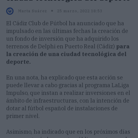
25 marzo, 2022 18:53
Marta Suárez
El Cádiz Club de Fútbol ha anunciado que ha
impulsado en las últimas fechas la creación de
un fondo de inversión que ha adquirido los
terrenos de Delphi en Puerto Real (Cádiz)
para
la creación de una ciudad tecnológica del
deporte.
En una nota, ha explicado que esta acción se
puede llevar a cabo gracias al programa LaLiga
Impulso, que instan a realizar inversiones en el
ámbito de infraestructuras, con la intención de
dotar al fútbol español de instalaciones de
primer nivel.
Asimismo, ha indicado que en los próximos días