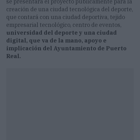
se presentará el proyecto públicamente para la
creación de una ciudad tecnológica del deporte,
que contará con una ciudad deportiva, tejido
empresarial tecnológico, centro de eventos,
universidad del deporte y una ciudad
digital, que va de la mano, apoyo e
implicación del Ayuntamiento de Puerto
Real.