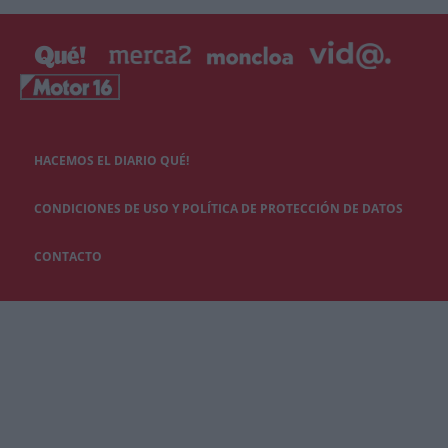
HACEMOS EL DIARIO QUÉ!
CONDICIONES DE USO Y POLÍTICA DE PROTECCIÓN DE DATOS
CONTACTO