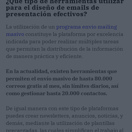
¿Qué tipo de herramientas utilizar
para el diseño de emails de
presentación efectivos?
La utilización de un
programa envio mailing
masivo
constituye la plataforma por excelencia
indicada para poder realizar múltiples tareas
que permitan la distribución de la información
de manera práctica y eficiente.
En la actualidad, existen herramientas que
permiten el envío masivo de hasta 80.000
correos gratis al mes, sin límites diarios, así
como gestionar hasta 20.000 contactos.
De igual manera con este tipo de plataformas
puedes crear newsletters, anuncios, noticias, y
demás, mediante la utilización de plantillas
precargadas, las cuales simplifican el trabajo al