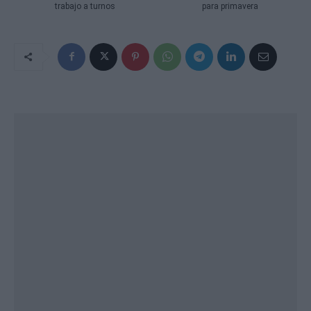
trabajo a turnos
para primavera