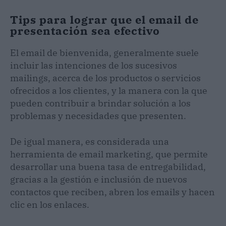
Tips para lograr que el email de
presentación sea efectivo
El email de bienvenida, generalmente suele
incluir las intenciones de los sucesivos
mailings, acerca de los productos o servicios
ofrecidos a los clientes, y la manera con la que
pueden contribuir a brindar solución a los
problemas y necesidades que presenten.
De igual manera, es considerada una
herramienta de email marketing, que permite
desarrollar una buena tasa de entregabilidad,
gracias a la gestión e inclusión de nuevos
contactos que reciben, abren los emails y hacen
clic en los enlaces.