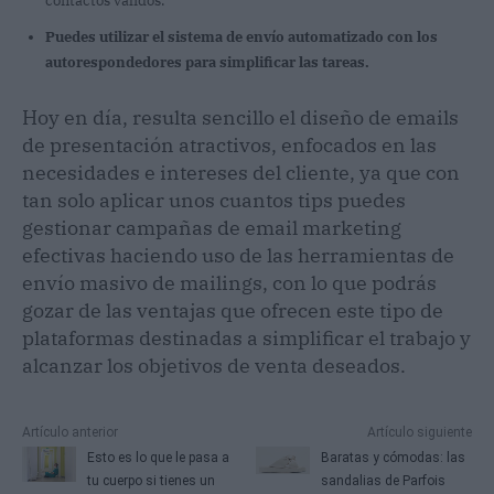
contactos válidos.
Puedes utilizar el sistema de envío automatizado con los
autorespondedores para simplificar las tareas.
Hoy en día, resulta sencillo el diseño de emails
de presentación atractivos, enfocados en las
necesidades e intereses del cliente, ya que con
tan solo aplicar unos cuantos tips puedes
gestionar campañas de email marketing
efectivas haciendo uso de las herramientas de
envío masivo de mailings, con lo que podrás
gozar de las ventajas que ofrecen este tipo de
plataformas destinadas a simplificar el trabajo y
alcanzar los objetivos de venta deseados.
Artículo anterior
Artículo siguiente
Esto es lo que le pasa a
Baratas y cómodas: las
tu cuerpo si tienes un
sandalias de Parfois