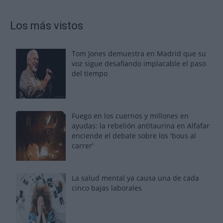
Los más vistos
Tom Jones demuestra en Madrid que su
voz sigue desafiando implacable el paso
del tiempo
Fuego en los cuernos y millones en
ayudas: la rebelión antitaurina en Alfafar
enciende el debate sobre los 'bous al
carrer'
La salud mental ya causa una de cada
cinco bajas laborales