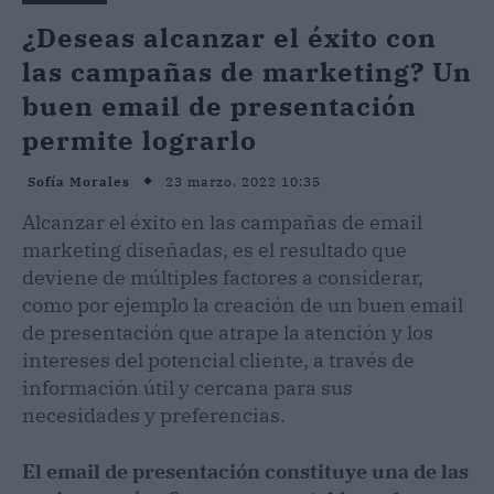
¿Deseas alcanzar el éxito con
las campañas de marketing? Un
buen email de presentación
permite lograrlo
23 marzo, 2022 10:35
Sofía Morales
Alcanzar el éxito en las campañas de email
marketing diseñadas, es el resultado que
deviene de múltiples factores a considerar,
como por ejemplo la creación de un buen email
de presentación que atrape la atención y los
intereses del potencial cliente, a través de
información útil y cercana para sus
necesidades y preferencias.
El email de presentación constituye una de las