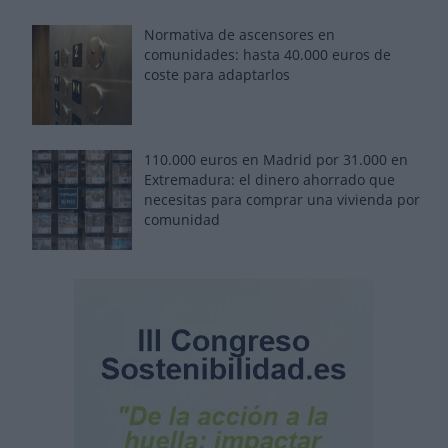
Normativa de ascensores en
comunidades: hasta 40.000 euros de
coste para adaptarlos
110.000 euros en Madrid por 31.000 en
Extremadura: el dinero ahorrado que
necesitas para comprar una vivienda por
comunidad