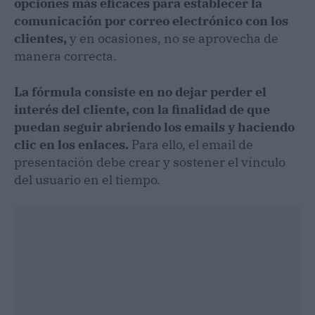
opciones más eficaces para establecer la
comunicación por correo electrónico con los
clientes,
y en ocasiones, no se aprovecha de
manera correcta.
La fórmula consiste en no dejar perder el
interés del cliente, con la finalidad de que
puedan seguir abriendo los emails y haciendo
clic en los enlaces.
Para ello, el email de
presentación debe crear y sostener el vínculo
del usuario en el tiempo.