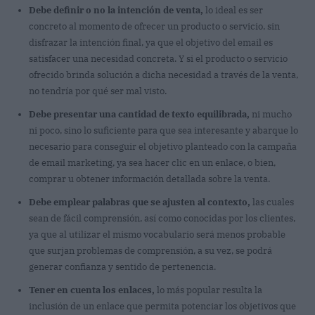
Debe definir o no la intención de venta,
lo ideal es ser
concreto al momento de ofrecer un producto o servicio, sin
disfrazar la intención final, ya que el objetivo del email es
satisfacer una necesidad concreta. Y si el producto o servicio
ofrecido brinda solución a dicha necesidad a través de la venta,
no tendría por qué ser mal visto.
Debe presentar una cantidad de texto equilibrada,
ni mucho
ni poco, sino lo suficiente para que sea interesante y abarque lo
necesario para conseguir el objetivo planteado con la campaña
de email marketing, ya sea hacer clic en un enlace, o bien,
comprar u obtener información detallada sobre la venta.
Debe emplear palabras que se ajusten al contexto,
las cuales
sean de fácil comprensión, así como conocidas por los clientes,
ya que al utilizar el mismo vocabulario será menos probable
que surjan problemas de comprensión, a su vez, se podrá
generar confianza y sentido de pertenencia.
Tener en cuenta los enlaces,
lo más popular resulta la
inclusión de un enlace que permita potenciar los objetivos que