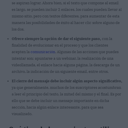
se aspiran lograr. Ahora bien, si el texto que compone al email
es largo, se pueden incluir 2 enlaces, los cuales pueden llevar al
mismo sitio, pero con textos diferentes, para aumentar de esta
manera las posibilidades de éxito al hacer clic sobre alguno de
los dos.
Ofrece siempre la opción de dar el siguiente paso,
con la
finalidad de evolucionar en el proceso y que los clientes
acepten la
comunicación
. Algunas de las acciones que puedes
intentar son: apuntarse a un webinar, la realización de una
videollamada, el enlace hacia alguna página, la descarga de un
archivo, la indicación de un siguiente email, entre otros.
El cierre del mensaje debe incluir algún aspecto significativo,
ya que generalmente, muchos de los suscriptores acostumbran
a leer el principio del texto, la mitad del mismo y el final. Es por
ello que se debe incluir un mensaje importante en dicha
sección, hacia algún enlace interesante, para que sea
visualizado.