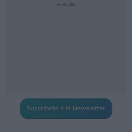
Publicidad