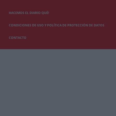
HACEMOS EL DIARIO QUÉ!
CONDICIONES DE USO Y POLÍTICA DE PROTECCIÓN DE DATOS
CONTACTO