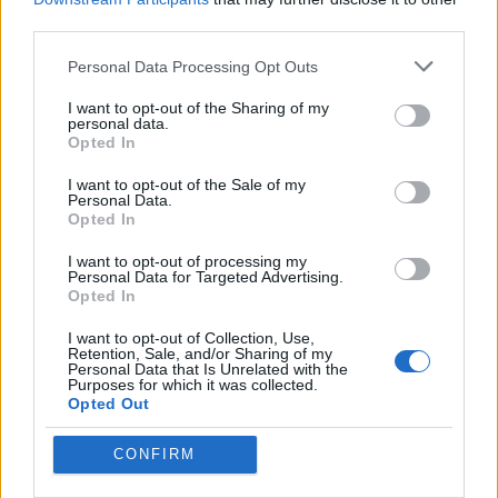
third parties.
Personal Data Processing Opt Outs
I want to opt-out of the Sharing of my
personal data.
Publicidad
Opted In
I want to opt-out of the Sale of my
Personal Data.
Opted In
I want to opt-out of processing my
Personal Data for Targeted Advertising.
Opted In
I want to opt-out of Collection, Use,
Retention, Sale, and/or Sharing of my
Personal Data that Is Unrelated with the
Purposes for which it was collected.
Opted Out
CONFIRM