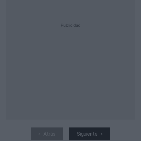
Publicidad
Atrás
Siguiente