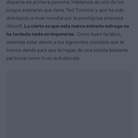
disparos en primera persona. Hablamos de uno de los
juegos estelares que tiene Ted Timmins y que ha sido
distribuido a nivel mundial por la prestigiosa empresa
Ubisoft.
Lo cierto es que esta nueva entrada entrega no
ha tardado nada en imponerse
. Como buen fanático,
deberías estar atento a los siguientes consejos que te
iremos dando para que te hagas de una pistola bastante
particular como lo es la Autócrata.