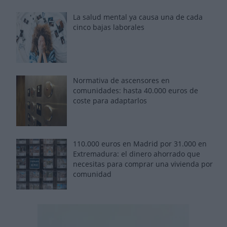
La salud mental ya causa una de cada
cinco bajas laborales
Normativa de ascensores en
comunidades: hasta 40.000 euros de
coste para adaptarlos
110.000 euros en Madrid por 31.000 en
Extremadura: el dinero ahorrado que
necesitas para comprar una vivienda por
comunidad