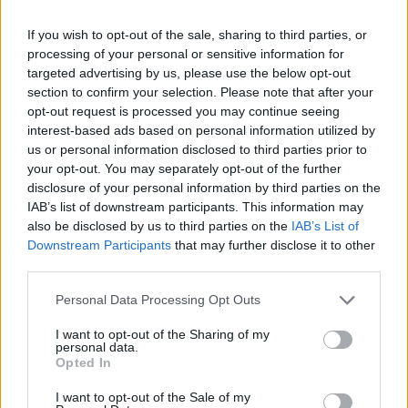
If you wish to opt-out of the sale, sharing to third parties, or
processing of your personal or sensitive information for
targeted advertising by us, please use the below opt-out
section to confirm your selection. Please note that after your
opt-out request is processed you may continue seeing
Publicidad
interest-based ads based on personal information utilized by
us or personal information disclosed to third parties prior to
your opt-out. You may separately opt-out of the further
disclosure of your personal information by third parties on the
IAB’s list of downstream participants. This information may
also be disclosed by us to third parties on the
IAB’s List of
Downstream Participants
that may further disclose it to other
third parties.
Personal Data Processing Opt Outs
I want to opt-out of the Sharing of my
personal data.
Opted In
I want to opt-out of the Sale of my