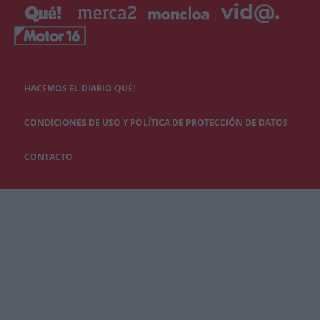
HACEMOS EL DIARIO QUÉ!
CONDICIONES DE USO Y POLÍTICA DE PROTECCIÓN DE DATOS
CONTACTO