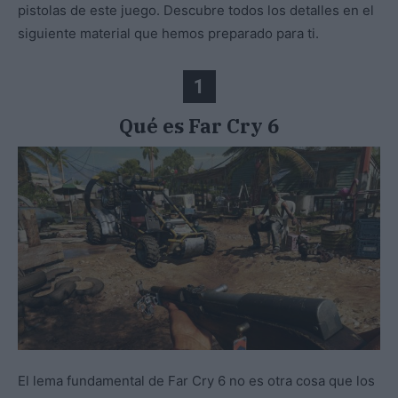
pistolas de este juego. Descubre todos los detalles en el
siguiente material que hemos preparado para ti.
1
Qué es Far Cry 6
El lema fundamental de Far Cry 6 no es otra cosa que los