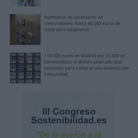
Normativa de ascensores en
comunidades: hasta 40.000 euros de
coste para adaptarlos
110.000 euros en Madrid por 31.000 en
Extremadura: el dinero ahorrado que
necesitas para comprar una vivienda por
comunidad