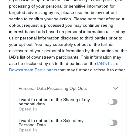
processing of your personal or sensitive information for
Publicidad
targeted advertising by us, please use the below opt-out
section to confirm your selection. Please note that after your
opt-out request is processed you may continue seeing
interest-based ads based on personal information utilized by
us or personal information disclosed to third parties prior to
your opt-out. You may separately opt-out of the further
disclosure of your personal information by third parties on the
IAB’s list of downstream participants. This information may
also be disclosed by us to third parties on the
IAB’s List of
Downstream Participants
that may further disclose it to other
third parties.
Personal Data Processing Opt Outs
I want to opt-out of the Sharing of my
personal data.
Opted In
I want to opt-out of the Sale of my
Personal Data.
Opted In