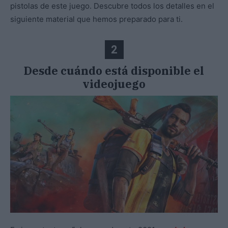
pistolas de este juego. Descubre todos los detalles en el
siguiente material que hemos preparado para ti.
2
Desde cuándo está disponible el
videojuego