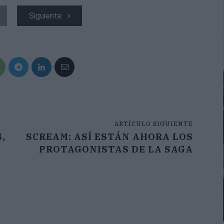
Siguiente
ARTÍCULO SIGUIENTE
,
SCREAM: ASÍ ESTÁN AHORA LOS
PROTAGONISTAS DE LA SAGA