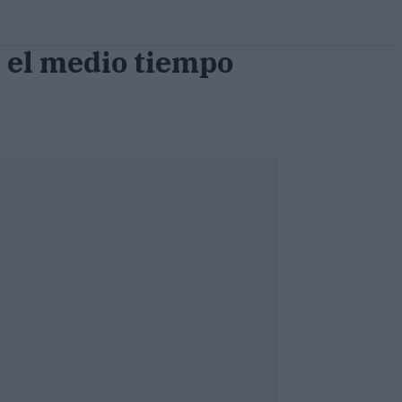
n el medio tiempo