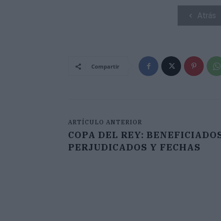
Atrás
Compartir
ARTÍCULO ANTERIOR
COPA DEL REY: BENEFICIADOS
PERJUDICADOS Y FECHAS