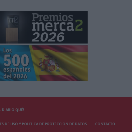
 DIARIO QUÉ!
S DE USO Y POLÍTICA DE PROTECCIÓN DE DATOS
CONTACTO