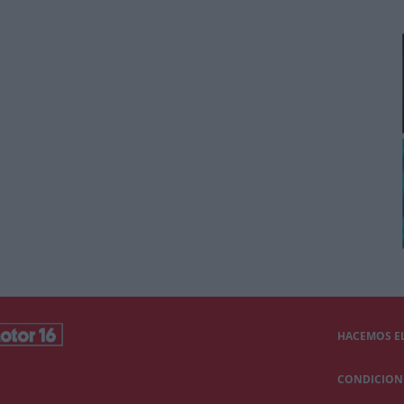
HACEMOS EL
CONDICIONE