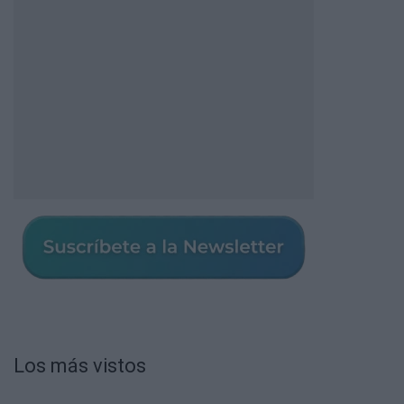
Los más vistos