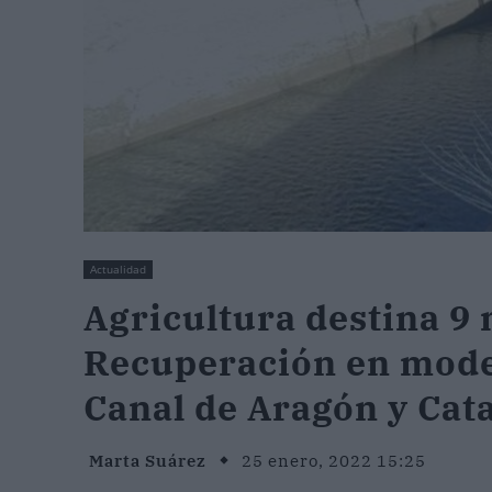
Actualidad
Agricultura destina 9 
Recuperación en mode
Canal de Aragón y Cat
Marta Suárez
25 enero, 2022 15:25