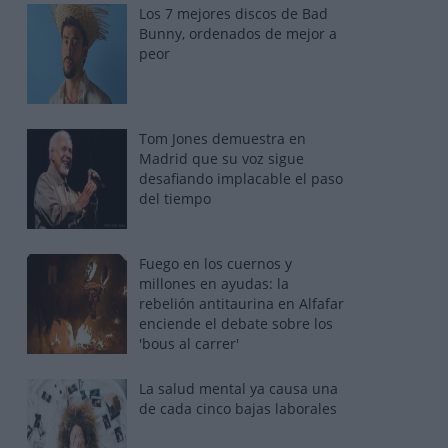
Los 7 mejores discos de Bad
Bunny, ordenados de mejor a
peor
Tom Jones demuestra en
Madrid que su voz sigue
desafiando implacable el paso
del tiempo
Fuego en los cuernos y
millones en ayudas: la
rebelión antitaurina en Alfafar
enciende el debate sobre los
'bous al carrer'
La salud mental ya causa una
de cada cinco bajas laborales