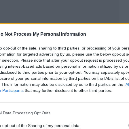
o Not Process My Personal Information
to opt-out of the sale, sharing to third parties, or processing of your per
formation for targeted advertising by us, please use the below opt-out s
r selection. Please note that after your opt-out request is processed y
eing interest-based ads based on personal information utilized by us or
disclosed to third parties prior to your opt-out. You may separately opt-
losure of your personal information by third parties on the IAB’s list of
. This information may also be disclosed by us to third parties on the
IA
ublicidad
Participants
that may further disclose it to other third parties.
l Data Processing Opt Outs
o opt-out of the Sharing of my personal data.