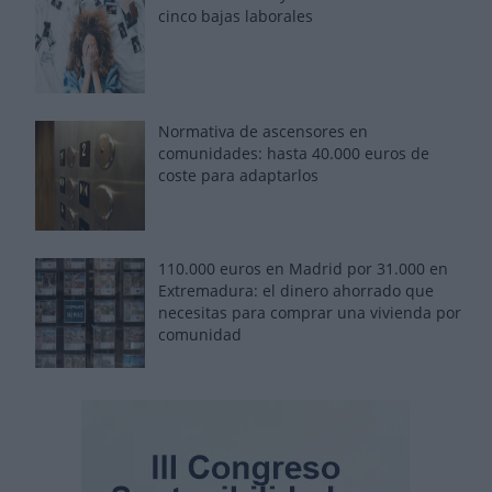
cinco bajas laborales
Normativa de ascensores en
comunidades: hasta 40.000 euros de
coste para adaptarlos
110.000 euros en Madrid por 31.000 en
Extremadura: el dinero ahorrado que
necesitas para comprar una vivienda por
comunidad