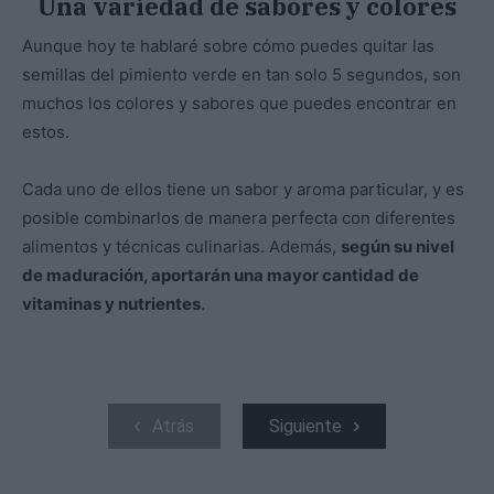
Una variedad de sabores y colores
Aunque hoy te hablaré sobre cómo puedes quitar las
semillas del pimiento verde en tan solo 5 segundos, son
muchos los colores y sabores que puedes encontrar en
estos.
Cada uno de ellos tiene un sabor y aroma particular, y es
posible combinarlos de manera perfecta con diferentes
alimentos y técnicas culinarias. Además,
según su nivel
de maduración, aportarán una mayor cantidad de
vitaminas y nutrientes
.
Atrás
Siguiente