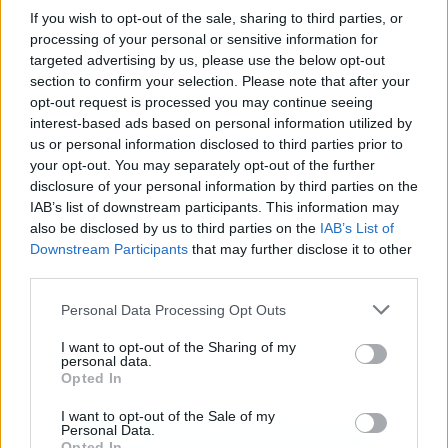
If you wish to opt-out of the sale, sharing to third parties, or
processing of your personal or sensitive information for
targeted advertising by us, please use the below opt-out
section to confirm your selection. Please note that after your
Publicidad
opt-out request is processed you may continue seeing
interest-based ads based on personal information utilized by
us or personal information disclosed to third parties prior to
your opt-out. You may separately opt-out of the further
disclosure of your personal information by third parties on the
IAB’s list of downstream participants. This information may
also be disclosed by us to third parties on the
IAB’s List of
Downstream Participants
that may further disclose it to other
third parties.
Personal Data Processing Opt Outs
I want to opt-out of the Sharing of my
personal data.
Opted In
I want to opt-out of the Sale of my
Personal Data.
Opted In