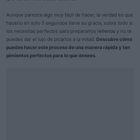
Aunque parezca algo muy fácil de hacer, la verdad es que
hacerlo en solo 5 segundos tiene su gracia, sobre todo si
los necesitas perfectos para prepararlos
rellenos
y no te
puedes dar el lujo de picarlos a la mitad.
Descubre cómo
puedes hacer este proceso de una manera rápida y ten
pimientos perfectos para lo que desees.