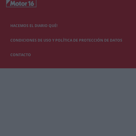
HACEMOS EL DIARIO QUÉ!
CONDICIONES DE USO Y POLÍTICA DE PROTECCIÓN DE DATOS
CONTACTO