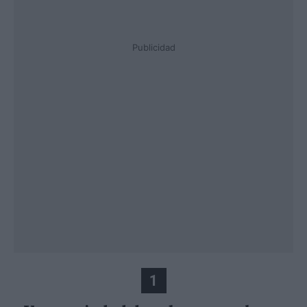
Publicidad
1