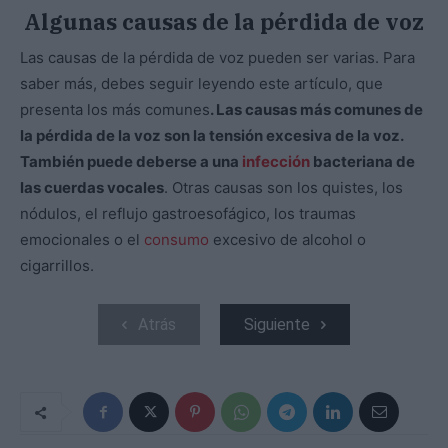
Algunas causas de la pérdida de voz
Las causas de la pérdida de voz pueden ser varias. Para
saber más, debes seguir leyendo este artículo, que
presenta los más comunes
. Las causas más comunes de
la pérdida de la voz son la tensión excesiva de la voz.
También puede deberse a una
infección
bacteriana de
las cuerdas vocales
. Otras causas son los quistes, los
nódulos, el reflujo gastroesofágico, los traumas
emocionales o el
consumo
excesivo de alcohol o
cigarrillos.
Atrás
Siguiente