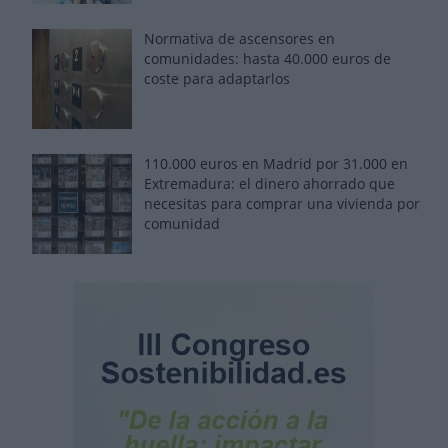
Normativa de ascensores en
comunidades: hasta 40.000 euros de
coste para adaptarlos
110.000 euros en Madrid por 31.000 en
Extremadura: el dinero ahorrado que
necesitas para comprar una vivienda por
comunidad