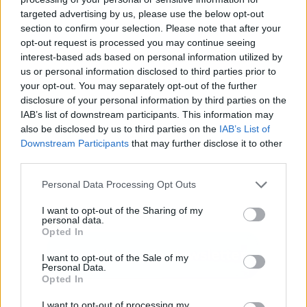
Publicidad
targeted advertising by us, please use the below opt-out
section to confirm your selection. Please note that after your
opt-out request is processed you may continue seeing
interest-based ads based on personal information utilized by
us or personal information disclosed to third parties prior to
your opt-out. You may separately opt-out of the further
disclosure of your personal information by third parties on the
IAB’s list of downstream participants. This information may
also be disclosed by us to third parties on the
IAB’s List of
Downstream Participants
that may further disclose it to other
third parties.
Personal Data Processing Opt Outs
I want to opt-out of the Sharing of my
personal data.
Opted In
I want to opt-out of the Sale of my
Personal Data.
Opted In
I want to opt-out of processing my