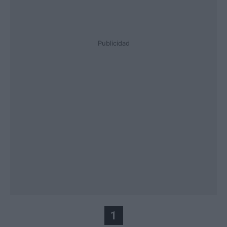
Publicidad
1