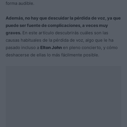
forma audible.
Además, no hay que descuidar la pérdida de voz, ya que
puede ser fuente de complicaciones, a veces muy
graves.
En este artículo descubrirás cuáles son las
causas habituales de la pérdida de voz, algo que le ha
pasado incluso a
Elton John
en pleno concierto, y cómo
deshacerse de ellas lo más fácilmente posible.