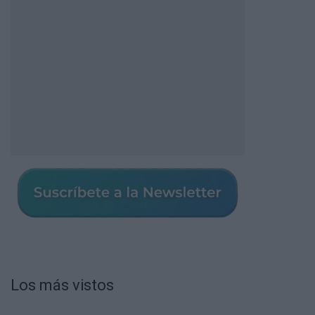
Los más vistos