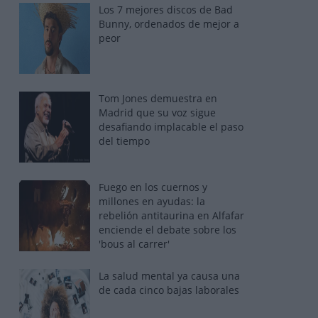
Los 7 mejores discos de Bad
Bunny, ordenados de mejor a
peor
Tom Jones demuestra en
Madrid que su voz sigue
desafiando implacable el paso
del tiempo
Fuego en los cuernos y
millones en ayudas: la
rebelión antitaurina en Alfafar
enciende el debate sobre los
'bous al carrer'
La salud mental ya causa una
de cada cinco bajas laborales