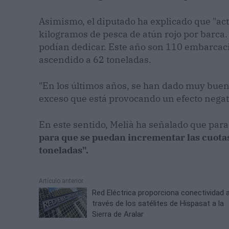
Asimismo, el diputado ha explicado que "ac
kilogramos de pesca de atún rojo por barc
podían dedicar. Este año son 110 embarcacio
ascendido a 62 toneladas.
"En los últimos años, se han dado muy buen
exceso que está provocando un efecto negat
En este sentido, Melià ha señalado que para
para que se puedan incrementar las cuotas 
toneladas".
Artículo anterior
Red Eléctrica proporciona conectividad 
través de los satélites de Hispasat a la
Sierra de Aralar