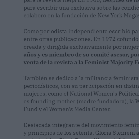
para escribir una exclusiva sobre las condic
colaboró en la fundación de New York Maga
Como periodista independiente escribió pa
entre otras publicaciones. En 1972 cofundó 
creada y dirigida exclusivamente por muje
años y es miembro de su comité asesor, pue
venta de la revista a la Feminist Majority
También se dedicó a la militancia feminista,
periodísticos, con su participación en disti
mujeres, como el National Women's Politica
es founding mother (madre fundadora), la 
Fund y el Women's Media Center.
Destacada integrante del movimiento femini
y principios de los setenta, Gloria Steinem 