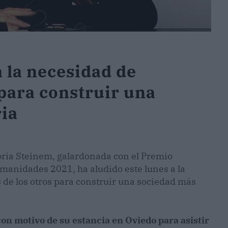
 la necesidad de
para construir una
ria
loria Steinem, galardonada con el Premio
manidades 2021, ha aludido este lunes a la
 de los otros para construir una sociedad más
on motivo de su estancia en Oviedo para asistir