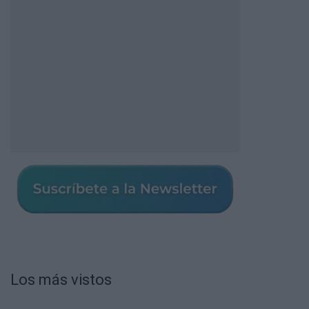
Los más vistos