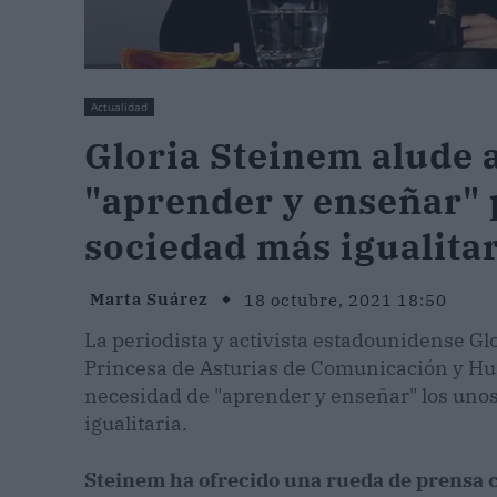
Actualidad
Gloria Steinem alude a
"aprender y enseñar" 
sociedad más igualita
Marta Suárez
18 octubre, 2021 18:50
La periodista y activista estadounidense G
Princesa de Asturias de Comunicación y Hu
necesidad de "aprender y enseñar" los unos
igualitaria.
Steinem ha ofrecido una rueda de prensa c