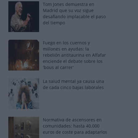
Tom Jones demuestra en
Madrid que su voz sigue
desafiando implacable el paso
del tiempo
Fuego en los cuernos y
millones en ayudas: la
rebelión antitaurina en Alfafar
enciende el debate sobre los
'bous al carrer'
La salud mental ya causa una
de cada cinco bajas laborales
Normativa de ascensores en
comunidades: hasta 40.000
euros de coste para adaptarlos