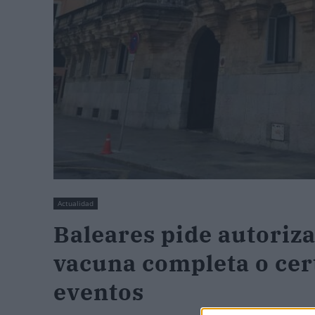
Actualidad
Baleares pide autoriza
vacuna completa o cer
eventos