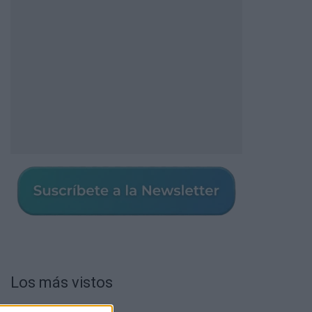
Los más vistos