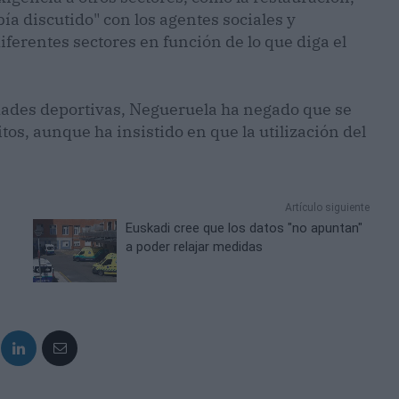
ía discutido" con los agentes sociales y
iferentes sectores en función de lo que diga el
idades deportivas, Negueruela ha negado que se
os, aunque ha insistido en que la utilización del
Artículo siguiente
Euskadi cree que los datos "no apuntan"
a poder relajar medidas