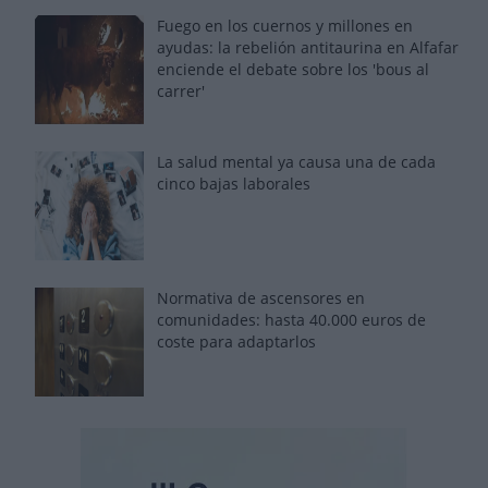
Fuego en los cuernos y millones en
ayudas: la rebelión antitaurina en Alfafar
enciende el debate sobre los 'bous al
carrer'
La salud mental ya causa una de cada
cinco bajas laborales
Normativa de ascensores en
comunidades: hasta 40.000 euros de
coste para adaptarlos