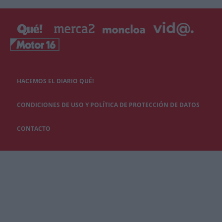
HACEMOS EL DIARIO QUÉ!
CONDICIONES DE USO Y POLÍTICA DE PROTECCIÓN DE DATOS
CONTACTO