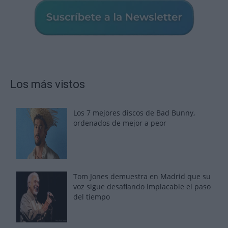
Los más vistos
Los 7 mejores discos de Bad Bunny,
ordenados de mejor a peor
Tom Jones demuestra en Madrid que su
voz sigue desafiando implacable el paso
del tiempo