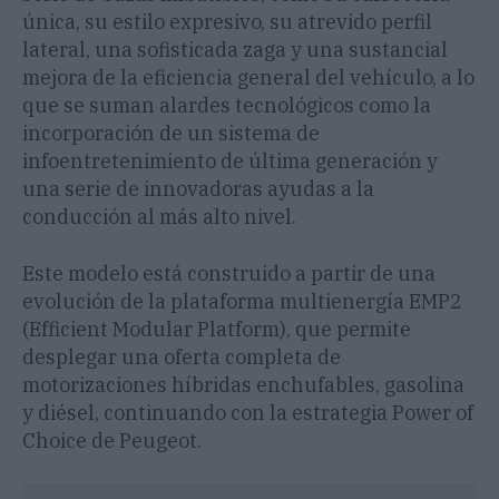
única, su estilo expresivo, su atrevido perfil
lateral, una sofisticada zaga y una sustancial
mejora de la eficiencia general del vehículo, a lo
que se suman alardes tecnológicos como la
incorporación de un sistema de
infoentretenimiento de última generación y
una serie de innovadoras ayudas a la
conducción al más alto nivel.
Este modelo está construido a partir de una
evolución de la plataforma multienergía EMP2
(Efficient Modular Platform), que permite
desplegar una oferta completa de
motorizaciones híbridas enchufables, gasolina
y diésel, continuando con la estrategia Power of
Choice de Peugeot.