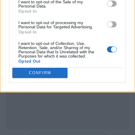
I want to opt-out of the Sale of my
Personal Data.
Opted In
I want to opt-out of processing my
Personal Data for Targeted Advertising.
Opted In
Publicidad
I want to opt-out of Collection, Use,
Retention, Sale, and/or Sharing of my
Personal Data that Is Unrelated with the
Purposes for which it was collected.
Opted Out
CONFIRM