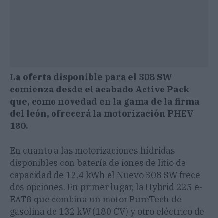
La oferta disponible para el 308 SW
comienza desde el acabado Active Pack
que, como novedad en la gama de la firma
del león, ofrecerá la motorización PHEV
180.
En cuanto a las motorizaciones hídridas
disponibles con batería de iones de litio de
capacidad de 12,4 kWh el Nuevo 308 SW frece
dos opciones. En primer lugar, la Hybrid 225 e-
EAT8 que combina un motor PureTech de
gasolina de 132 kW (180 CV) y otro eléctrico de