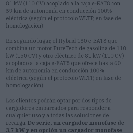
81 kW (110 CV) acoplado a la caja e-EAT8 con
59 km de autonomía en conducción 100%
eléctrica (según el protocolo WLTP, en fase de
homologación).
En segundo lugar, el Hybrid 180 e-EAT8 que
combina un motor PureTech de gasolina de 110
kW (150 CV) y otro eléctrico de 81 kW (110 CV)
acoplado a la caja e-EAT8 que ofrece hasta 60
km de autonomía en conducción 100%
eléctrica (según el protocolo WLTP, en fase de
homologación).
Los clientes podrán optar por dos tipos de
cargadores embarcados para responder a
cualquier uso y a todas las soluciones de
recarga.
De serie, un cargador monofase de
3,7 kW y en opción un cargador monofase