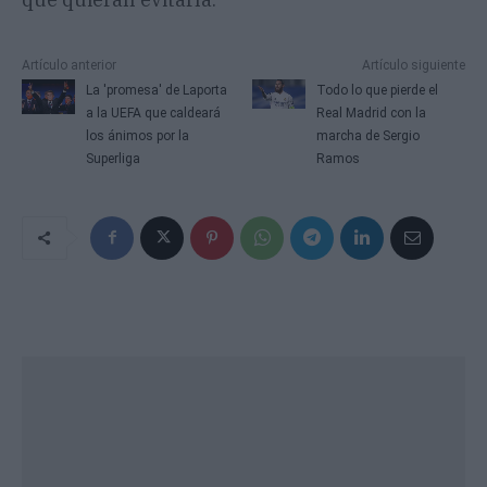
Artículo anterior
Artículo siguiente
La 'promesa' de Laporta
Todo lo que pierde el
a la UEFA que caldeará
Real Madrid con la
los ánimos por la
marcha de Sergio
Superliga
Ramos