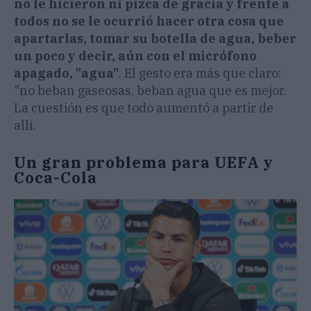
no le hicieron ni pizca de gracia y frente a
todos no se le ocurrió hacer otra cosa que
apartarlas, tomar su botella de agua, beber
un poco y decir, aún con el micrófono
apagado, "agua"
. El gesto era más que claro:
"no beban gaseosas, beban agua que es mejor.
La cuestión es que todo aumentó a partir de
allí.
Un gran problema para UEFA y
Coca-Cola