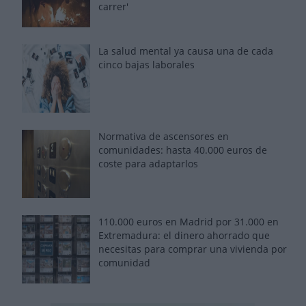
carrer'
La salud mental ya causa una de cada
cinco bajas laborales
Normativa de ascensores en
comunidades: hasta 40.000 euros de
coste para adaptarlos
110.000 euros en Madrid por 31.000 en
Extremadura: el dinero ahorrado que
necesitas para comprar una vivienda por
comunidad