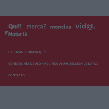
HACEMOS EL DIARIO QUÉ!
CONDICIONES DE USO Y POLÍTICA DE PROTECCIÓN DE DATOS
CONTACTO