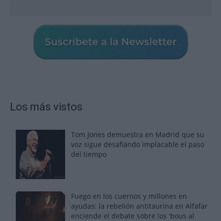
Los más vistos
Tom Jones demuestra en Madrid que su
voz sigue desafiando implacable el paso
del tiempo
Fuego en los cuernos y millones en
ayudas: la rebelión antitaurina en Alfafar
enciende el debate sobre los 'bous al