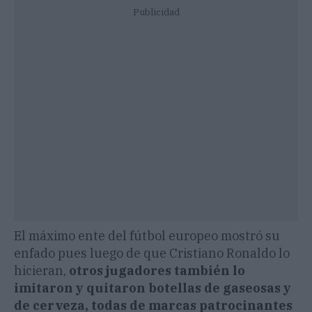
Publicidad
El máximo ente del fútbol europeo mostró su
enfado pues luego de que Cristiano Ronaldo lo
hicieran,
otros jugadores también lo
imitaron y quitaron botellas de gaseosas y
de cerveza, todas de marcas patrocinantes