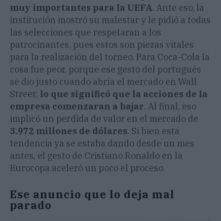
muy importantes para la UEFA
. Ante eso, la
institución mostró su malestar y le pidió a todas
las selecciones que respetaran a los
patrocinantes, pues estos son piezas vitales
para la realización del torneo. Para Coca-Cola la
cosa fue peor, porque ese gesto del portugués
se dio justo cuando abría el mercado en Wall
Street;
lo que significó que la acciones de la
empresa comenzaran a bajar
. Al final, eso
implicó un perdida de valor en el mercado de
3.972 millones de dólares
. Si bien esta
tendencia ya se estaba dando desde un mes
antes, el gesto de Cristiano Ronaldo en la
Eurocopa aceleró un poco el proceso.
Ese anuncio que lo deja mal
parado