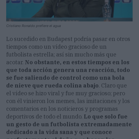
Cristiano Ronaldo prefiere el agua
Lo sucedido en Budapest podría pasar en otros
tiempos como un vídeo gracioso de un
futbolista estrella; así sin mucho más que
acotar.
No obstante, en estos tiempos en los
que toda acción genera una reacción, todo
se fue saliendo de control como una bola
de nieve que rueda colina abajo
. Claro que
el vídeo se hizo viral y fue muy gracioso; pero
con él vinieron los memes, las imitaciones y los
comentarios en los noticieros y programas
deportivos de todo el mundo.
Lo que solo fue
un gesto de un futbolista extremadamente
dedicado a la vida sana y que conoce